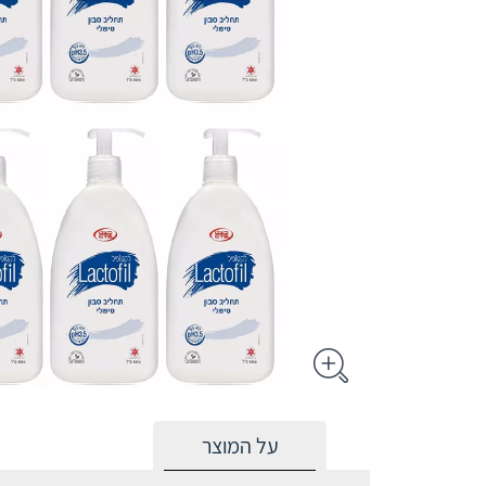
על המוצר