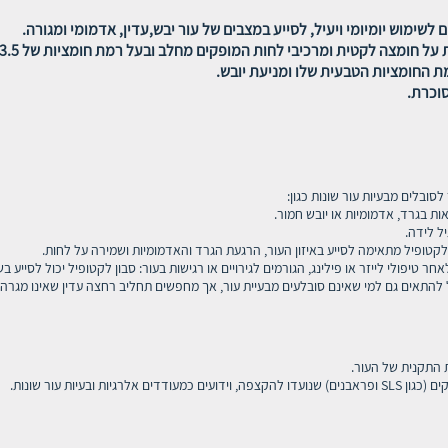
ל חומצה לקטית ומרכיבי לחות המופקים מחלב ובעל רמת חומציות של 3.5 pH.
ת החומציות הטבעית שלו ומניעת יובש.
וכרת.
סובלים מבעיות עור שונות כגון:
 התקנית של העור.
אלרגיות ובעיות עור שונות.