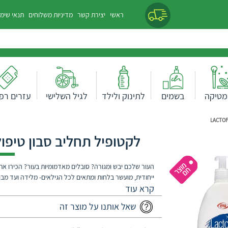
ראשי
יצירת קשר
מדיניות משלוחים
תנאי שימ
מטיקה
בשמים
לתינוק ולילד
לגיל השלישי
עזרים רפו
לקטופיל תחליב סבון טיפולי -מא
העור שלכם יבש ומגורה? סובלים מאדמומיות בעור? הכירו א
ייחודית, מועשר בלחות ומתאים לכל הגילאים- מלידה ועד מבו
שאל אותנו על מוצר זה