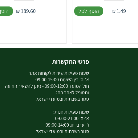
1.49
₪
הוסף לסל
189.60
₪
הוסף
פרטי התקשרות
שעות פעילות שירות לקוחות אתר:
א'-ה' בין השעות 09:00-15:00
חול המועד 09:00-12:00 - ניתן להשאיר הודעה
ותטופל לאחר החג.
סגור בשבתות ובמועדי ישראל
שעות פעילות חנות:
א'-ה' 09:00-21:00
ו' וערבי חג 09:00-14:00
סגור בשבתות ובמועדי ישראל