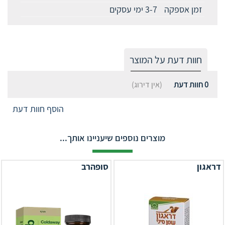
זמן אספקה
3-7 ימי עסקים
חוות דעת על המוצר
0
חוות דעת
(אין דירוג)
הוסף חוות דעת
מוצרים נוספים שיעניינו אותך...
דראגון
סופהרב