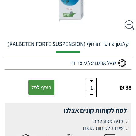
קלבטן פורטה תרחיף (KALBETEN FORTE SUSPENSION)
שאל אותנו על מוצר זה
38 ₪
הוסף לסל
1
למה לקוחות קונים אצלנו
קניה מאובטחת
שירות לקוחות מנצח