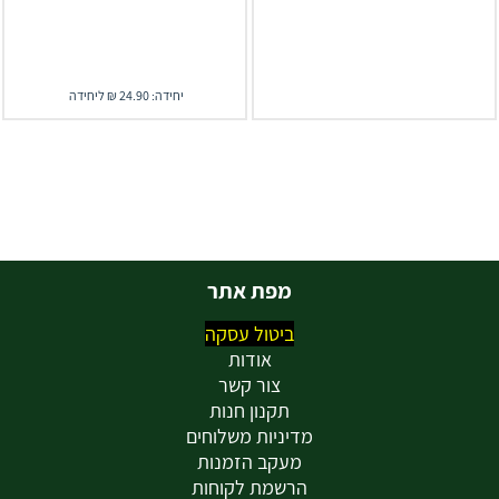
יחידה: 24.90 ₪ ליחידה
מפת אתר
ביטול עסקה
אודות
צור קשר
תקנון חנות
מדיניות משלוחים
מעקב הזמנות
הרשמת לקוחות