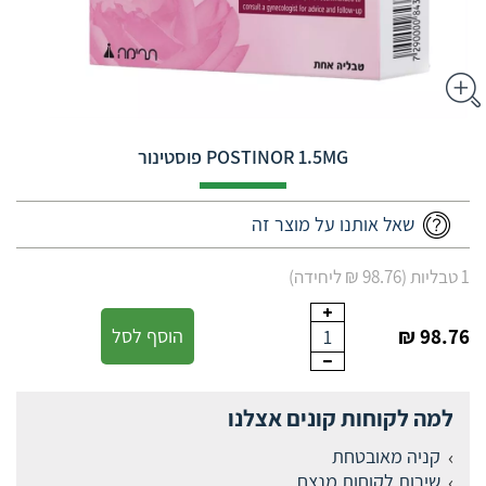
POSTINOR 1.5MG פוסטינור
שאל אותנו על מוצר זה
1 טבליות (98.76 ₪ ליחידה)
98.76 ₪
הוסף לסל
1
למה לקוחות קונים אצלנו
קניה מאובטחת
שירות לקוחות מנצח