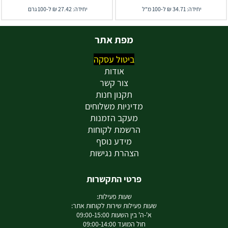
יחידה: 34.71 ₪ ל-100 מ"ל
יחידה: 27.42 ₪ ל-100 גרם
מפת אתר
ביטול עסקה
אודות
צור קשר
תקנון חנות
מדיניות משלוחים
מעקב הזמנות
הרשמת לקוחות
מידע נוסף
הצהרת נגישות
פרטי התקשרות
שעות פעילות:
שעות פעילות שירות לקוחות אתר:
א'-ה' בין השעות 09:00-15:00
חול המועד 09:00-14:00