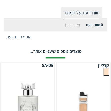
חוות דעת על המוצר
0
חוות דעת
(אין דירוג)
הוסף חוות דעת
מוצרים נוספים שיעניינו אותך...
קרליין
GA-DE