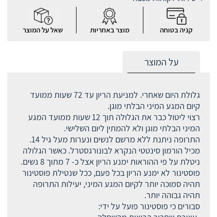
קניה בטוחה
מוצר באחריות
שאל על המוצר
על המוצר
גלולת היום שאחרי. למניעת הריון עד 72 שעות ממועד
קיום המגע המיני הבלתי מוגן.
רצוי ליטול כבר את הגלולה תוך 12 שעות ממועד המגע
המיני הבלתי מוגן ולא להמתין ליום השלישי.
התרופה ניתנת ללא מרשם לנשים ונערות מעל גיל 14.
מכיל הורמון סינטטי הנקרא לבונורגסטרל. כאשר הגלולה
ניטלת על פי ההוראות ימנע הריון אצל כ- 7 מתוך 8 נשים.
פוסטינור לא ימנע הריון בכל פעם, ככל שנטילת פוסטינור
תהיה סמוכה יותר לקיום המגע המיני, יעילות התרופה
תהיה גבוהה יותר.
סבורים כי פוסטינור פועל על ידי: