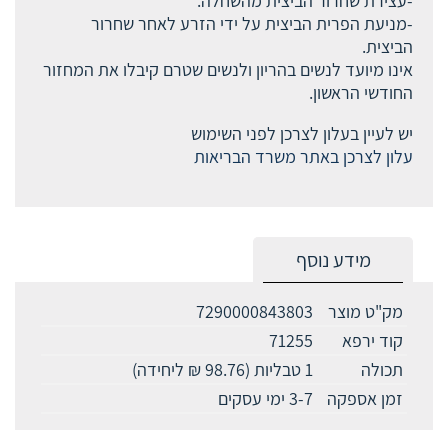
-עצירת שחרור הביצית מהשחלה.
-מניעת הפרית הביצית על ידי הזרע לאחר שחרור
הביצית.
אינו מיועד לנשים בהריון ולנשים שטרם קיבלו את המחזור
החודשי הראשון.
יש לעיין בעלון לצרכן לפני השימוש
עלון לצרכן באתר משרד הבריאות
מידע נוסף
מק"ט מוצר
7290000843803
קוד ירפא
71255
תכולה
1 טבליות (98.76 ₪ ליחידה)
זמן אספקה
3-7 ימי עסקים