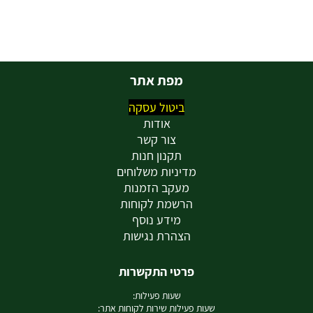
מפת אתר
ביטול עסקה
אודות
צור קשר
תקנון חנות
מדיניות משלוחים
מעקב הזמנות
הרשמת לקוחות
מידע נוסף
הצהרת נגישות
פרטי התקשרות
שעות פעילות:
שעות פעילות שירות לקוחות אתר: