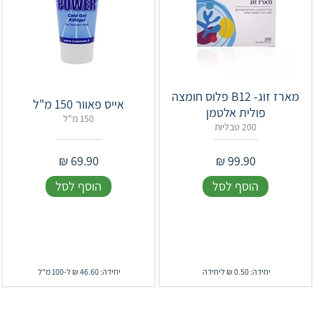
מארז זוג- B12 פלוס חומצה
אייס פאוור 150 מ"ל
פולית אלטמן
150 מ"ל
200 טבליות
₪
69.90
₪
99.90
הוסף לסל
הוסף לסל
יחידה: 0.50 ₪ ליחידה
יחידה: 46.60 ₪ ל-100 מ"ל