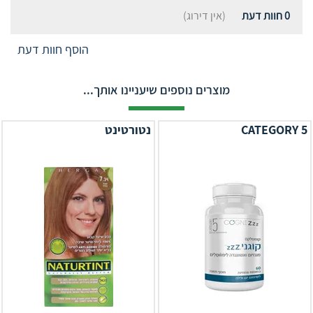
0
חוות דעת
(אין דירוג)
הוסף חוות דעת
מוצרים נוספים שיעניינו אותך...
CATEGORY 5
נטורטינט