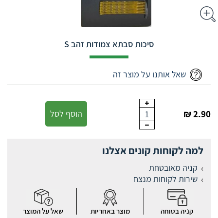
סיכות סבתא צמודות זהב S
שאל אותנו על מוצר זה
2.90 ₪
הוסף לסל
1
למה לקוחות קונים אצלנו
קניה מאובטחת
שירות לקוחות מנצח
קניה בטוחה
מוצר באחריות
שאל על המוצר