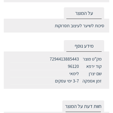
על המוצר
סיכות לשיער לעיצוב תסרוקות
מידע נוסף
מק"ט מוצר
7294413885443
קוד ירפא
96120
שם יצרן
לימאי
זמן אספקה
3-7 ימי עסקים
חוות דעת על המוצר