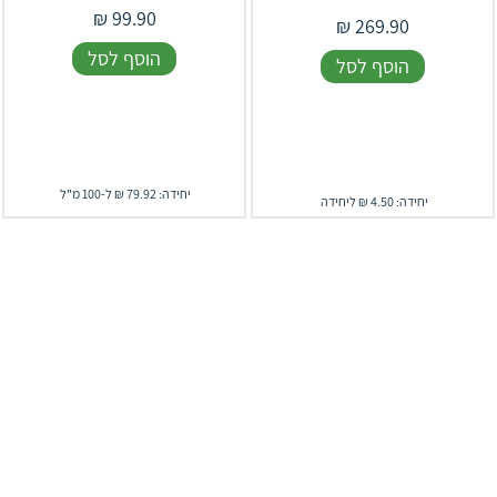
₪
99.90
₪
269.90
הוסף לסל
הוסף לסל
יחידה: 79.92 ₪ ל-100 מ"ל
יחידה: 4.50 ₪ ליחידה