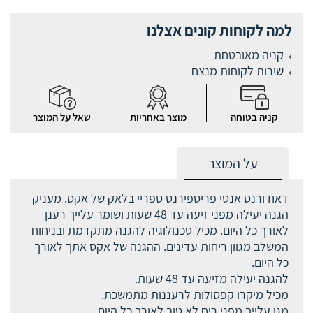
למה לקוחות קונים אצלנו
קניה מאובטחת
שירות לקוחות מנצח
קניה בטוחה
מוצר באחריות
שאל על המוצר
על המוצר
דאודורנט אנטי פריספירנט ספריי בלאק של אקס. מעניק
הגנה יעילה מפני זיעה עד 48 שעות ושומר עלייך רענן
לאורך כל היום. מכיל טכנולוגיה להגנה מתקדמת ובניחוח
המשלב מגוון ריחות עדינים. ההגנה של אקס אתך לאורך
כל היום.
להגנה יעילה מזיעה עד 48 שעות.
מכיל מיקרו קפסולות לרעננות מתמשכת.
מגן עלייך מפני ריח לא טוב לאורך כל היום.