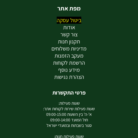
מפת אתר
ביטול עסקה
אודות
צור קשר
תקנון חנות
מדיניות משלוחים
מעקב הזמנות
הרשמת לקוחות
מידע נוסף
הצהרת נגישות
פרטי התקשרות
שעות פעילות:
שעות פעילות שירות לקוחות אתר:
א'-ה' בין השעות 09:00-15:00
חול המועד 09:00-14:00
סגור בשבתות ובמועדי ישראל
שעות פעילות חנות: