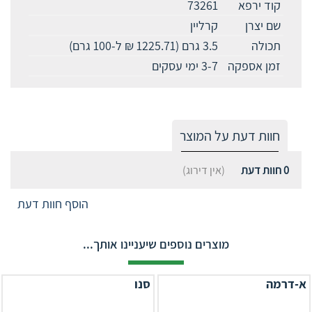
קוד ירפא
73261
שם יצרן
קרליין
תכולה
3.5 גרם (1225.71 ₪ ל-100 גרם)
זמן אספקה
3-7 ימי עסקים
חוות דעת על המוצר
0
חוות דעת
(אין דירוג)
הוסף חוות דעת
מוצרים נוספים שיעניינו אותך...
א-דרמה
סנו