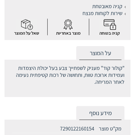
קניה מאובטחת
שירות לקוחות מנצח
קניה בטוחה
מוצר באחריות
שאל על המוצר
על המוצר
"קולור קוד" מעניק לשפתייך צבע בעל יכולת היצמדות
ועמידות ארוכת טווח, ותחושה של רכות קטיפתית נעימה
לאחר המריחה.
מידע נוסף
מק"ט מוצר
7290122160154