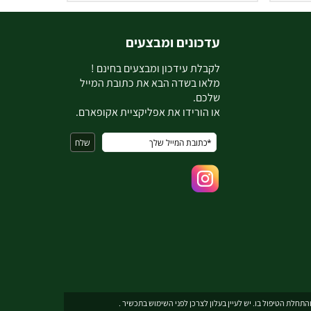
עדכונים ומבצעים
ל
קבלת עידכון ומבצעים בחינם !
מלאו בשדה הבא את כתובת המייל
שלכם.
או הורידו את אפליקציית אקופארם.
תחלת הטיפול בו. יש לעיין בעלון לצרכן לפני השימוש בתכשיר .