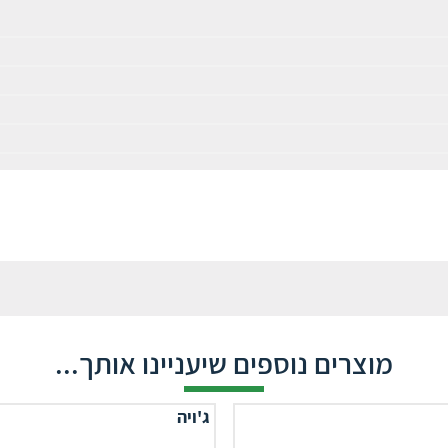
מוצרים נוספים שיעניינו אותך...
ג'ויה