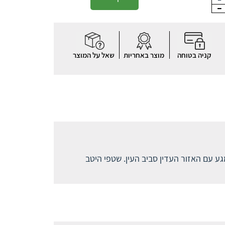
קניה בטוחה
מוצר באחריות
שאל על המוצר
גע עם האזור העדין סביב העין. שטפי היטב