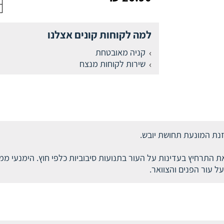
למה לקוחות קונים אצלנו
קניה מאובטחת
שירות לקוחות מנצח
וזנת המונעת תחושת יובש.
ת התרחיץ בעדינות על העור בתנועות סיבוביות כלפי חוץ. הימנעי ממ
 עור הפנים והצוואר.