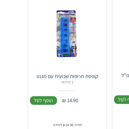
קופסת תרופות שבועית עם מגנט
1 יחידות
 לסל
14.90
₪
הוסף לסל
יחידה: 14.90 ₪ ליחידה