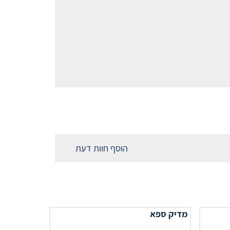
הוסף חוות דעת
מדיק ספא