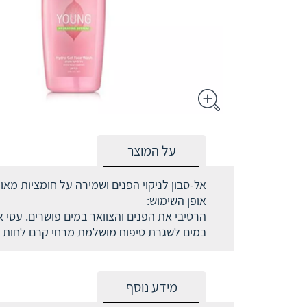
על המוצר
אל-סבון לניקוי הפנים ושמירה על חומציות מא
אופן השימוש:
הרטיבי את הפנים והצוואר במים פושרים. עסי א
במים לשגרת טיפוח מושלמת מרחי קרם לחות על
מידע נוסף