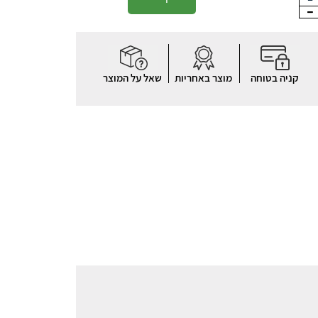
קניה בטוחה
מוצר באחריות
שאל על המוצר