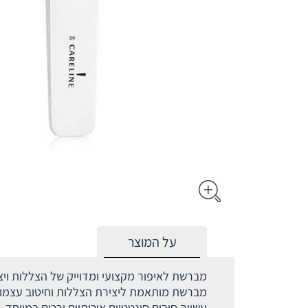
על המוצר
מברשת לאיפור מקצועי ומדוייק של הצללות ויצי
מברשת מותאמת ליצירת הצללות וחיטוב עצמות ה
עשויה סיבים סינטטיים איכותיים ורכים במיוחד,