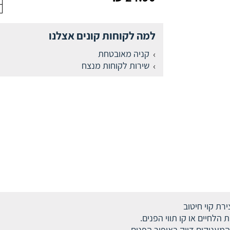
למה לקוחות קונים אצלנו
קניה מאובטחת
שירות לקוחות מנצח
רת קוי חיטוב
לחיים או קו תווי הפנים.
 המעניקים דיוק באיפור הפנים.