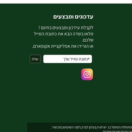
עדכונים ומבצעים
ל
קבלת עידכון ומבצעים בחינם !
מלאו בשדה הבא את כתובת המייל
שלכם.
או הורידו את אפליקציית אקופארם.
תחלת הטיפול בו. יש לעיין בעלון לצרכן לפני השימוש בתכשיר .
יה עם תכשירים אחרים.