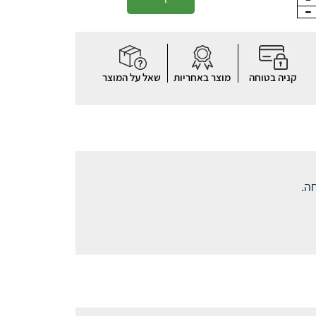
קניה בטוחה
מוצר באחריות
שאל על המוצר
ה.