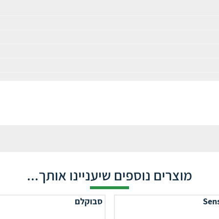
מוצרים נוספים שיעניינו אותך...
Sens
סבוקלם