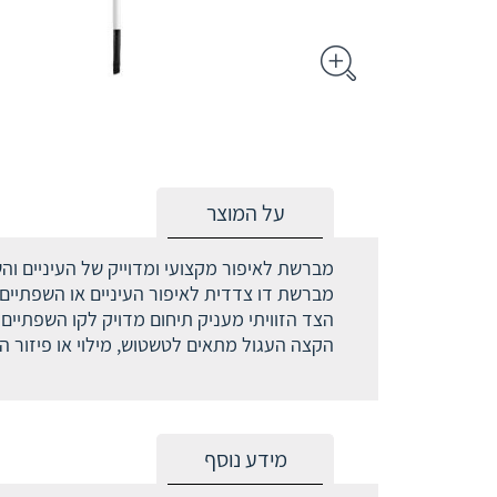
על המוצר
מברשת לאיפור מקצועי ומדוייק של העיניים וה
מברשת דו צדדית לאיפור העיניים או השפתיים, 
הצד הזוויתי מעניק תיחום מדויק לקו השפתיים 
הקצה העגול מתאים לטשטוש, מילוי או פיזור ה
מידע נוסף