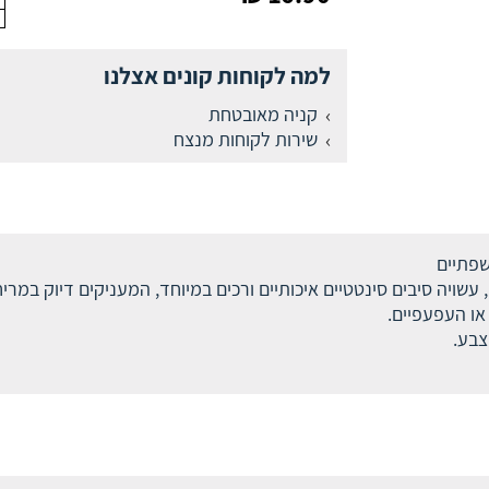
למה לקוחות קונים אצלנו
קניה מאובטחת
שירות לקוחות מנצח
שפתיים
עשויה סיבים סינטטיים איכותיים ורכים במיוחד, המעניקים דיוק במריח
או העפעפיים.
צבע.