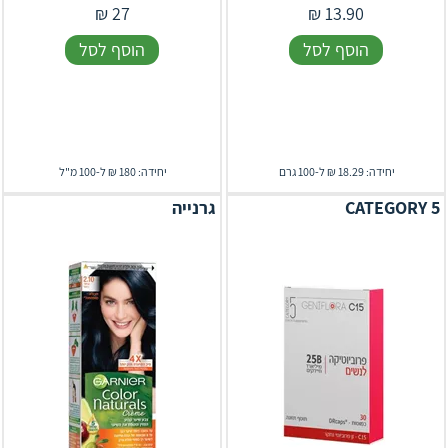
₪
27
₪
13.90
הוסף לסל
הוסף לסל
יחידה: 18.29 ₪ ל-100 גרם
יחידה: 180 ₪ ל-100 מ"ל
CATEGORY 5
גרנייה