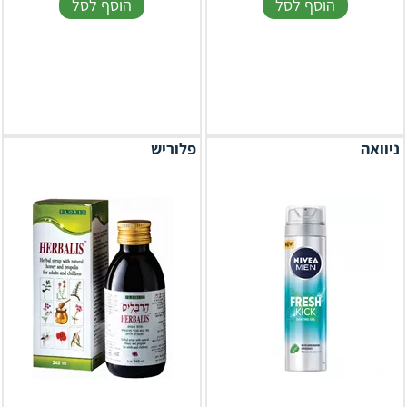
הוסף לסל
הוסף לסל
ניוואה
פלוריש