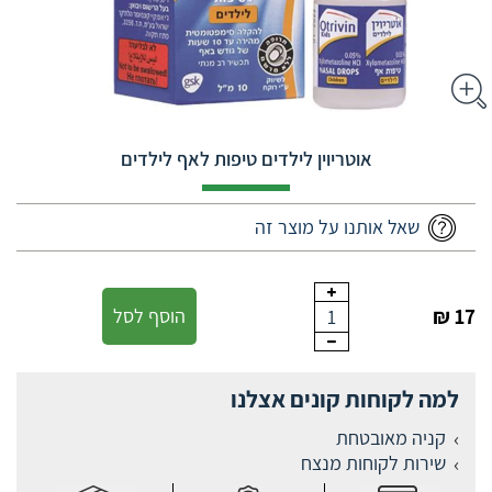
אוטריוין לילדים טיפות לאף לילדים
שאל אותנו על מוצר זה
17 ₪
הוסף לסל
1
למה לקוחות קונים אצלנו
קניה מאובטחת
שירות לקוחות מנצח