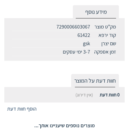
מידע נוסף
מק"ט מוצר
7290006603067
קוד ירפא
61422
שם יצרן
gsk
זמן אספקה
3-7 ימי עסקים
חוות דעת על המוצר
0
חוות דעת
(אין דירוג)
הוסף חוות דעת
מוצרים נוספים שיעניינו אותך...