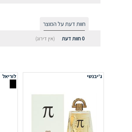
חוות דעת על המוצר
0
חוות דעת
(אין דירוג)
ג'יבנשי
לוריאל