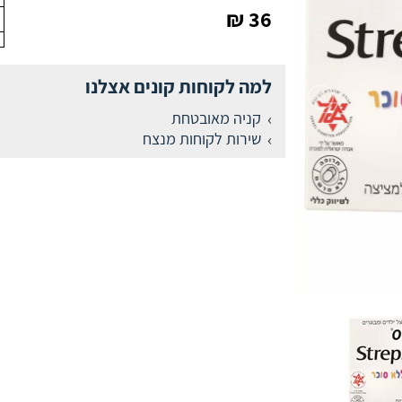
36 ₪
למה לקוחות קונים אצלנו
קניה מאובטחת
שירות לקוחות מנצח