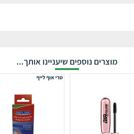
מוצרים נוספים שיעניינו אותך...
טרי אוף לייף