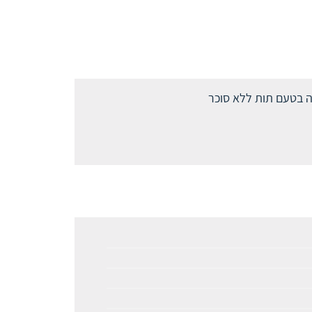
צה בטעם תות ללא סוכר