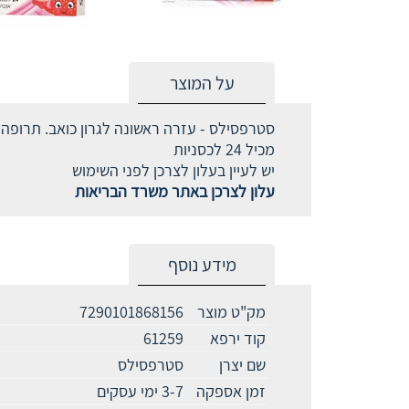
על המוצר
סטרפסילס - עזרה ראשונה לגרון כואב. תרופה 
מכיל 24 לכסניות
יש לעיין בעלון לצרכן לפני השימוש
עלון לצרכן באתר משרד הבריאות
מידע נוסף
מק"ט מוצר
7290101868156
קוד ירפא
61259
שם יצרן
סטרפסילס
זמן אספקה
3-7 ימי עסקים