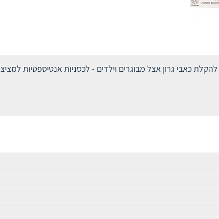
להקלת כאבי גרון אצל מבוגרים וילדים - לכסניות אנטיספטיות למצי