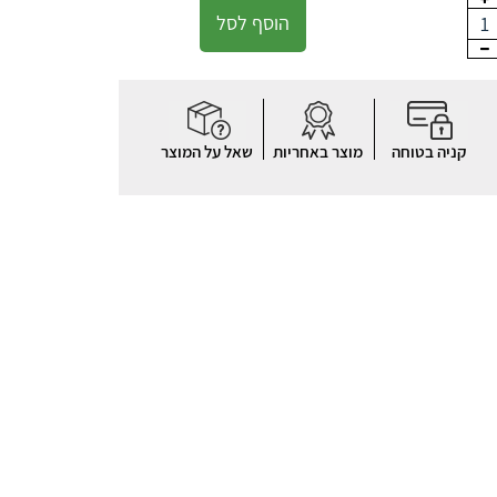
הוסף לסל
1
קניה בטוחה
מוצר באחריות
שאל על המוצר