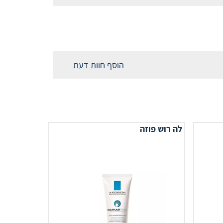
הוסף חוות דעת
לה רוש פוזה