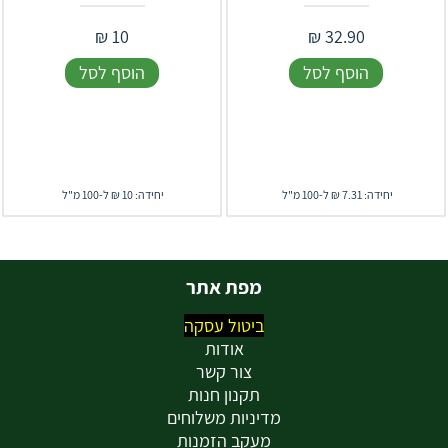
₪
10
₪
32.90
הוסף לסל
הוסף לסל
יחידה: 7.31 ₪ ל-100 מ"ל
יחידה: 10 ₪ ל-100 מ"ל
מפת אתר
ביטול עסקה
אודות
צור קשר
תקנון חנות
מדיניות משלוחים
מעקב הזמנות