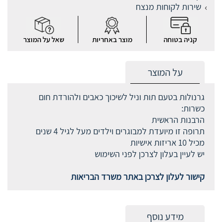
שירות לקוחות מנצח
קניה בטוחה
מוצר באחריות
שאל על המוצר
על המוצר
גרנולות בטעם תות וניל לשיכוך כאבים ולהורדת חום
כשרות:
הרבנות הראשית
תרופה זו מיועדת למבוגרים וילדים מעל לגיל 4 שנים
מכיל 10 אריזות אישיות
יש לעיין בעלון לצרכן לפני השימוש
קישור לעלון לצרכן באתר משרד הבריאות
מידע נוסף