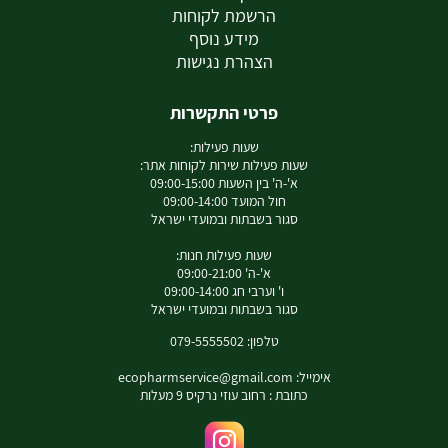
הרשמת לקוחות
מידע נוסף
הצהרת נגישות
פרטי התקשרות
שעות פעילות:
שעות פעילות שירות לקוחות אתר:
א'-ה' בין השעות 09:00-15:00
חול המועד 09:00-14:00
סגור בשבתות ובמועדי ישראל
שעות פעילות חנות:
א'-ה' 09:00-21:00
ו' וערבי חג 09:00-14:00
סגור בשבתות ובמועדי ישראל
טלפון: 079-5555502
אימייל:
ecopharmservice@gmail.com
כתובת : רחוב עוזי נרקיס 9 מעלות