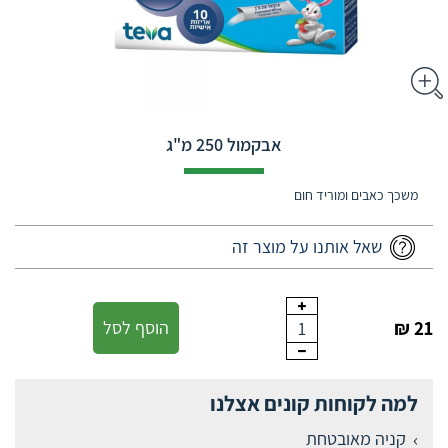
אבקמול 250 מ"ג
משכך כאבים ומוריד חום
שאל אותנו על מוצר זה
21 ₪
הוסף לסל
1
למה לקוחות קונים אצלנו
קניה מאובטחת