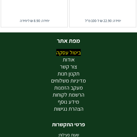
יחידה: 22.90 ₪ ל-100 מ"ל
יחידה: 8.90 ₪ ליחידה
מפת אתר
ביטול עסקה
אודות
צור קשר
תקנון חנות
מדיניות משלוחים
מעקב הזמנות
הרשמת לקוחות
מידע נוסף
הצהרת נגישות
פרטי התקשרות
שעות פעילות: