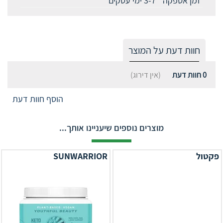
זמן אספקה
3-7 ימי עסקים
חוות דעת על המוצר
0
חוות דעת
(אין דירוג)
הוסף חוות דעת
מוצרים נוספים שיעניינו אותך...
פקטול
SUNWARRIOR