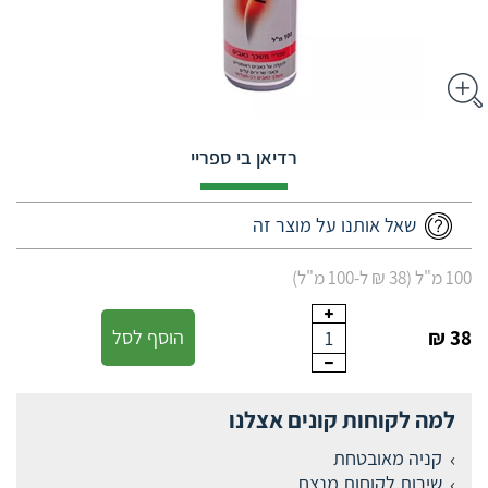
רדיאן בי ספריי
שאל אותנו על מוצר זה
100 מ"ל (38 ₪ ל-100 מ"ל)
38 ₪
הוסף לסל
1
למה לקוחות קונים אצלנו
קניה מאובטחת
שירות לקוחות מנצח