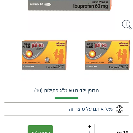
נורופן ילדים 60 מ"ג פתילות (10)
שאל אותנו על מוצר זה
הוסף לסל