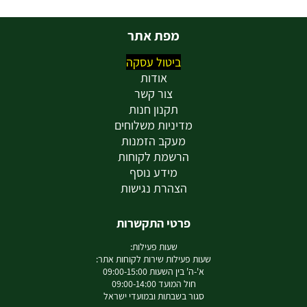
מפת אתר
ביטול עסקה
אודות
צור קשר
תקנון חנות
מדיניות משלוחים
מעקב הזמנות
הרשמת לקוחות
מידע נוסף
הצהרת נגישות
פרטי התקשרות
שעות פעילות:
שעות פעילות שירות לקוחות אתר:
א'-ה' בין השעות 09:00-15:00
חול המועד 09:00-14:00
סגור בשבתות ובמועדי ישראל