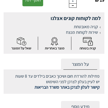
19 ₪
1
למה לקוחות קונים אצלנו
קניה מאובטחת
שירות לקוחות מנצח
קניה בטוחה
מוצר באחריות
שאל על המוצר
על המוצר
פתילות להורדת חום ושיכוך כאבים בילדים עד 8 שעות
יש לעיין בעלון לצרכן לפני השימוש
קישור לעלון לצרכן באתר משרד הבריאות
מידע נוסף