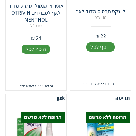
אוטריוין מנטול תרסיס מדוד
ליינקס תרסיס מדוד לאף
לאף למבוגרים OTRIVIN
10 מ"ל
MENTHOL
10 מ"ל
₪
22
₪
24
הוסף לסל
הוסף לסל
יחידה: 220.00 ₪ ל-100 מ"ל
יחידה: 240 ₪ ל-100 מ"ל
תרימה
gsk