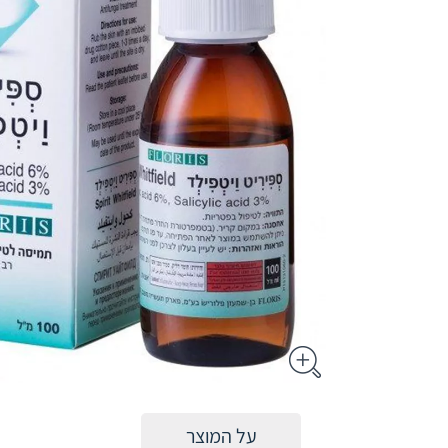
על המוצר