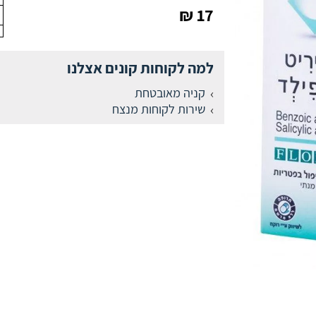
17 ₪
למה לקוחות קונים אצלנו
קניה מאובטחת
שירות לקוחות מנצח