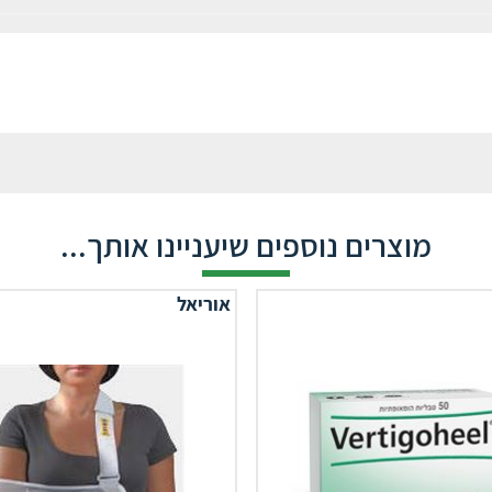
מוצרים נוספים שיעניינו אותך...
אוריאל