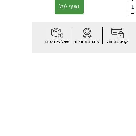
הוסף לסל
1
קניה בטוחה
מוצר באחריות
שאל על המוצר