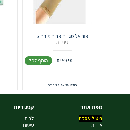
אוריאל מגן יד ארוך מידה S
1 יחידות
59.90
₪
הוסף לסל
יחידה: 59.90 ₪ ליחידה
מפת אתר
קטגוריות
ביטול עסקה
לבית
אודות
טיפוח