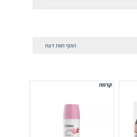
הוסף חוות דעת
קרמה