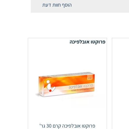
הוסף חוות דעת
פרוקטו אובלפיכה
פרוקטו אובלפיכה קרם 30 גר'