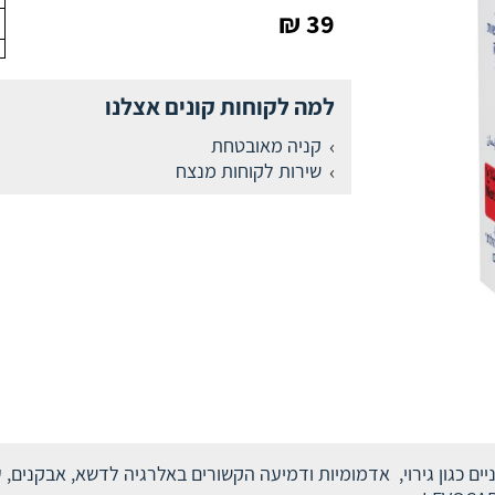
39 ₪
למה לקוחות קונים אצלנו
קניה מאובטחת
שירות לקוחות מנצח
ם כגון גירוי, אדמומיות ודמיעה הקשורים באלרגיה לדשא, אבקנים, ע