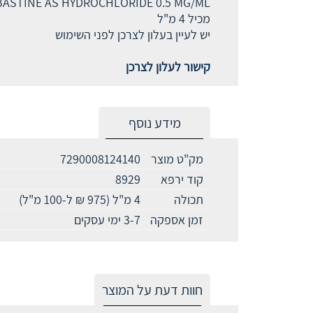
ASTINE AS HYDROCHLORIDE 0.5 MG/ML
מכיל 4 מ"ל
יש לעיין בעלון לצרכן לפני השימוש
קישור לעלון לצרכן
מידע נוסף
מק"ט מוצר
7290008124140
קוד ירפא
8929
תכולה
4 מ"ל (975 ₪ ל-100 מ"ל)
זמן אספקה
3-7 ימי עסקים
חוות דעת על המוצר