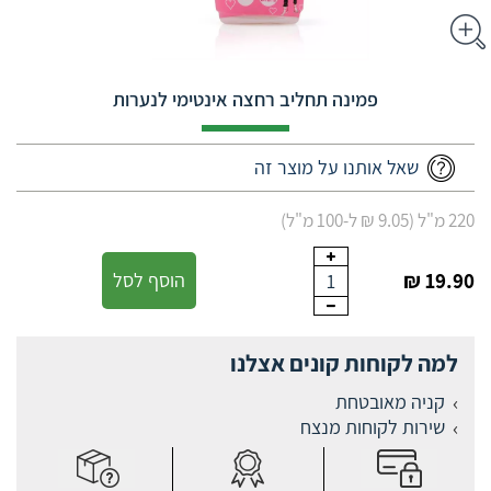
פמינה תחליב רחצה אינטימי לנערות
שאל אותנו על מוצר זה
220 מ"ל (9.05 ₪ ל-100 מ"ל)
19.90 ₪
הוסף לסל
1
למה לקוחות קונים אצלנו
קניה מאובטחת
שירות לקוחות מנצח