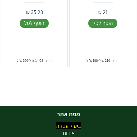
₪
35.20
₪
21
הוסף לסל
הוסף לסל
יחידה: 210 ₪ ל-100 מ"ל
יחידה: 14.08 ₪ ל-100 מ"ל
מפת אתר
ביטול עסקה
אודות