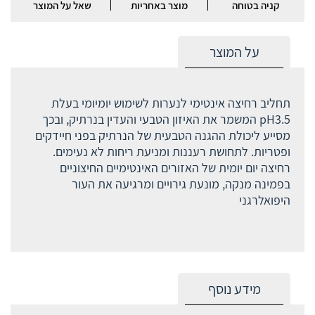
קניה בטוחה
מוצר באחריות
שאל על המוצר
על המוצר
תחליב רחיצה אינטימי לנערות לשימוש יומיומי בעלת
pH3.5 המשמר את האיזון הטבעי והעדין בנרתיק, ובכך
מסייע ליכולת ההגנה הטבעית של הנרתיק בפני חיידקים
ופטריות. לתחושת רעננות ומניעת ריחות לא נעימים.
רחיצה יום יומית של האזורים האינטימיים החיצוניים
בפמינה מנקה, מונעת גירויים ומרגיעה את העור
היפואלרגני
מידע נוסף