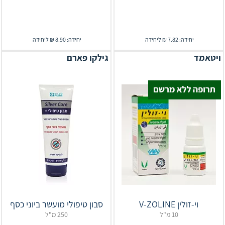
יחידה: 7.82 ₪ ליחידה
יחידה: 8.90 ₪ ליחידה
ויטאמד
גילקו פארם
וי-זולין V-ZOLINE
סבון טיפולי מועשר ביוני כסף
10 מ"ל
250 מ"ל