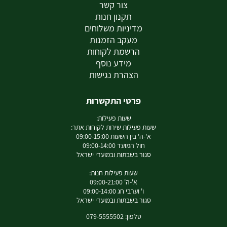
צור קשר
תקנון חנות
מדיניות משלוחים
מעקב הזמנות
הרשמת לקוחות
מידע נוסף
הצהרת נגישות
פרטי התקשרות
שעות פעילות:
שעות פעילות שירות לקוחות אתר:
א'-ה' בין השעות 09:00-15:00
חול המועד 09:00-14:00
סגור בשבתות ובמועדי ישראל
שעות פעילות חנות:
א'-ה' 09:00-21:00
ו' וערבי חג 09:00-14:00
סגור בשבתות ובמועדי ישראל
טלפון: 079-5555502