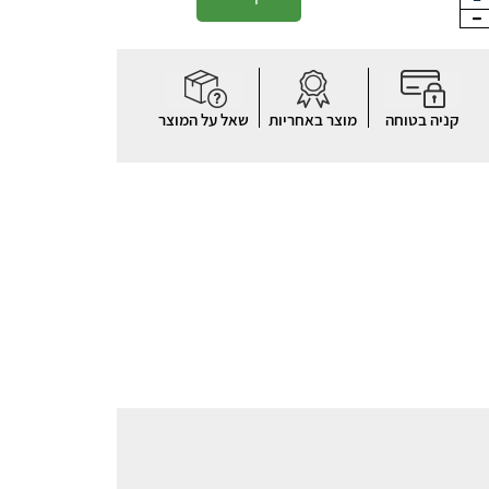
קניה בטוחה
מוצר באחריות
שאל על המוצר