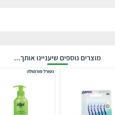
מוצרים נוספים שיעניינו אותך...
נטורל פורמולה