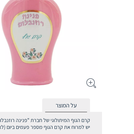
על המוצר
קרם הגוף המיתולוגי של חברת "פנינה רוזנבלום
יש למרוח את קרם הגוף מספר פעמים ביום (לא 