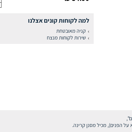
למה לקוחות קונים אצלנו
קניה מאובטחת
שירות לקוחות מנצח
",
על הפנים), מכיל מסנן קרינה.