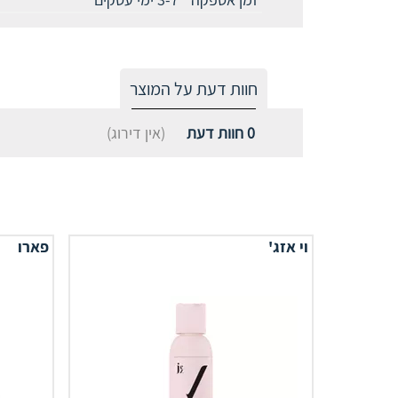
חוות דעת על המוצר
0
חוות דעת
(אין דירוג)
וי אזג'
פארו