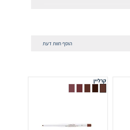
הוסף חוות דעת
קרליין