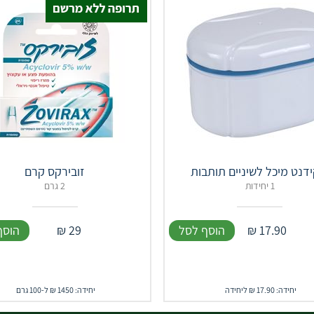
ידנט מיכל לשיניים תותבות
זובירקס קרם
1 יחידות
2 גרם
17.90
₪
הוסף לסל
29
₪
הוסף
יחידה: 17.90 ₪ ליחידה
יחידה: 1450 ₪ ל-100 גרם