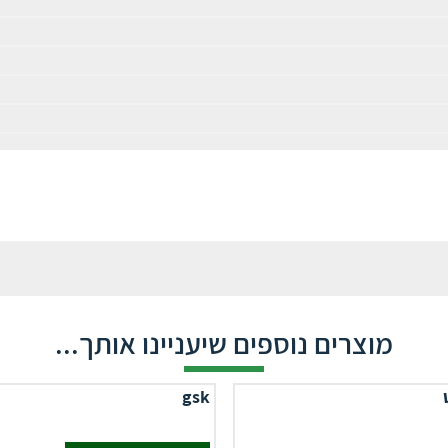
מוצרים נוספים שיעניינו אותך...
gsk