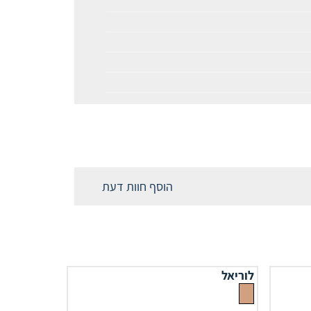
הוסף חוות דעת
לוריאל