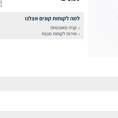
למה לקוחות קונים אצלנו
קניה מאובטחת
שירות לקוחות מנצח