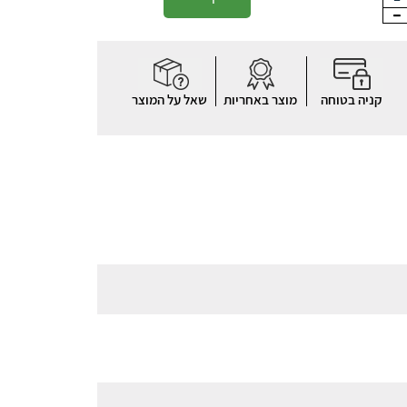
קניה בטוחה
מוצר באחריות
שאל על המוצר