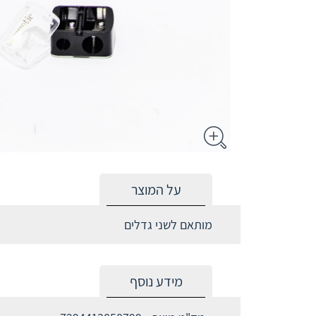
על המוצר
מותאם לשני גדלים
מידע נוסף