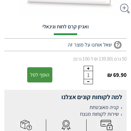
ואגיזן קרם לחות וגינאלי
שאל אותנו על מוצר זה
50 גרם (139.80 ₪ ל-100 גרם)
69.90 ₪
הוסף לסל
1
למה לקוחות קונים אצלנו
קניה מאובטחת
שירות לקוחות מנצח