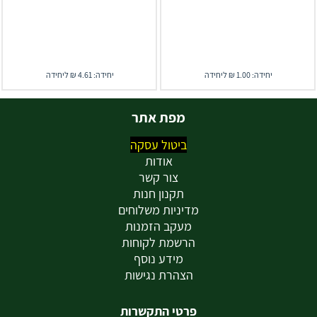
יחידה: 1.00 ₪ ליחידה
יחידה: 4.61 ₪ ליחידה
מפת אתר
ביטול עסקה
אודות
צור קשר
תקנון חנות
מדיניות משלוחים
מעקב הזמנות
הרשמת לקוחות
מידע נוסף
הצהרת נגישות
פרטי התקשרות