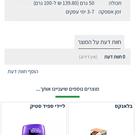
תכולה
50 גרם (139.80 ₪ ל-100 גרם)
זמן אספקה
3-7 ימי עסקים
חוות דעת על המוצר
0
חוות דעת
(אין דירוג)
הוסף חוות דעת
מוצרים נוספים שיעניינו אותך...
בלאנקס
ליידי ספיד סטיק