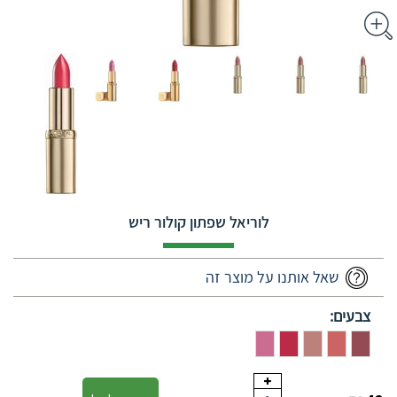
לוריאל שפתון קולור ריש
שאל אותנו על מוצר זה
צבעים: