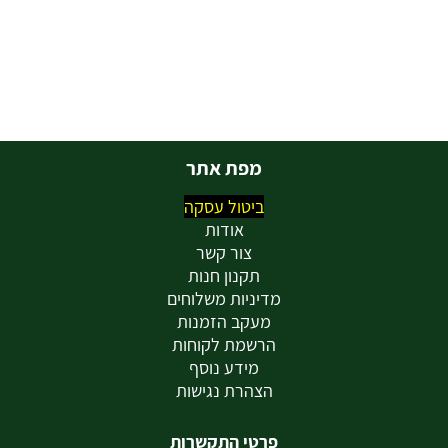
מפת אתר
ביטול עסקה
אודות
צור קשר
תקנון חנות
מדיניות משלוחים
מעקב הזמנות
הרשמת לקוחות
מידע נוסף
הצהרת נגישות
פרטי התקשרות