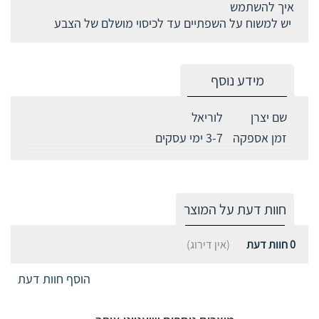
איך להשתמש
יש למשוח על השפתיים עד לכיסוי מושלם של הצבע
מידע נוסף
שם יצרן
לוריאל
זמן אספקה
3-7 ימי עסקים
חוות דעת על המוצר
0
חוות דעת
(אין דירוג)
הוסף חוות דעת