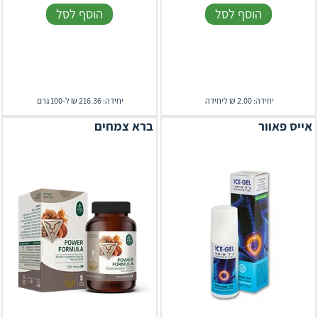
הוסף לסל
הוסף לסל
יחידה: 2.00 ₪ ליחידה
יחידה: 216.36 ₪ ל-100 גרם
אייס פאוור
ברא צמחים