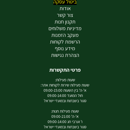
ביטול עסקה
אודות
צור קשר
תקנון חנות
מדיניות משלוחים
מעקב הזמנות
הרשמת לקוחות
מידע נוסף
הצהרת נגישות
פרטי התקשרות
שעות פעילות:
שעות פעילות שירות לקוחות אתר:
א'-ה' בין השעות 09:00-15:00
חול המועד 09:00-14:00
סגור בשבתות ובמועדי ישראל
שעות פעילות חנות:
א'-ה' 09:00-21:00
ו' וערבי חג 09:00-14:00
סגור בשבתות ובמועדי ישראל