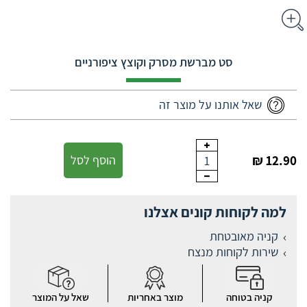
סט מברשת מסרק וקוצץ ציפורניים
שאל אותנו על מוצר זה
12.90 ₪
הוסף לסל
1
למה לקוחות קונים אצלנו
קניה מאובטחת
שירות לקוחות מנצח
קניה בטוחה
מוצר באחריות
שאל על המוצר