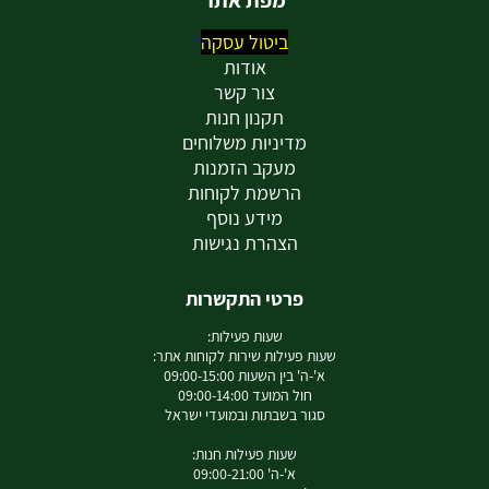
מפת אתר
ביטול עסקה
אודות
צור קשר
תקנון חנות
מדיניות משלוחים
מעקב הזמנות
הרשמת לקוחות
מידע נוסף
הצהרת נגישות
פרטי התקשרות
שעות פעילות:
שעות פעילות שירות לקוחות אתר:
א'-ה' בין השעות 09:00-15:00
חול המועד 09:00-14:00
סגור בשבתות ובמועדי ישראל
שעות פעילות חנות:
א'-ה' 09:00-21:00