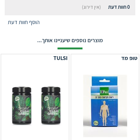
0
חוות דעת
(אין דירוג)
הוסף חוות דעת
מוצרים נוספים שיעניינו אותך...
טופ מד
TULSI