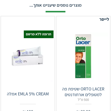
מוצרים נוספים שיעניינו אותך...
לייסר
‎ORTO LACER‎ שטיפת פה
EMLA 5% CREAM אמלה
למטופלים אורתודנטים
500 מ"ל