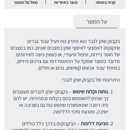
קניה בטוחה
מוצר באחריות
שאל על המוצר
על המוצר
בקבוק שתן לגבר הוא פתרון נוח ויעיל עבור גברים
שזקוקים לאמצעי לאיסוף שתן במצבים שונים, כמו במצבים
של חוסר ניידות, טיפול סיעודי, או כשאין גישה לשירותים.
מדובר במוצר שמקל על ההתמודדות עם צרכים פיזיים,
במיוחד עבור אנשים קשישים, נכים או חולים.
היתרונות של בקבוק שתן לגבר:
נוחות וקלות שימוש
– בקבוקי שתן לגברים מעוצבים
כך שניתן להשתמש בהם בקלות ובמהירות. יש להם
פיה רחבה שמאפשרת שימוש נוח גם בשכיבה או
ישיבה, ומונעת סיכוי לדליפות.
מניעת דליפות
– הבקבוקים בדרך כלל כוללים