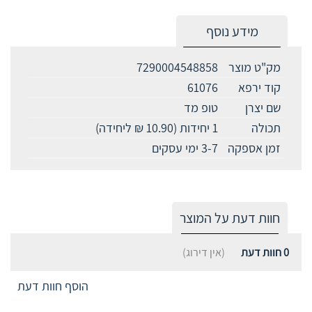
מידע נוסף
מק"ט מוצר
7290004548858
קוד ירפא
61076
שם יצרן
טופ מד
תכולה
1 יחידות (10.90 ₪ ליחידה)
זמן אספקה
3-7 ימי עסקים
חוות דעת על המוצר
0
חוות דעת
(אין דירוג)
הוסף חוות דעת