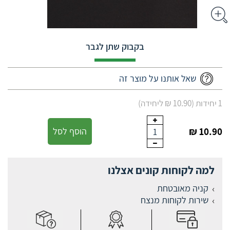
בקבוק שתן לגבר
שאל אותנו על מוצר זה
1 יחידות (10.90 ₪ ליחידה)
10.90 ₪
הוסף לסל
1
למה לקוחות קונים אצלנו
קניה מאובטחת
שירות לקוחות מנצח