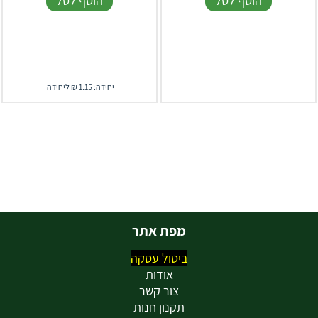
הוסף לסל
הוסף לסל
יחידה: 1.15 ₪ ליחידה
מפת אתר
ביטול עסקה
אודות
צור קשר
תקנון חנות