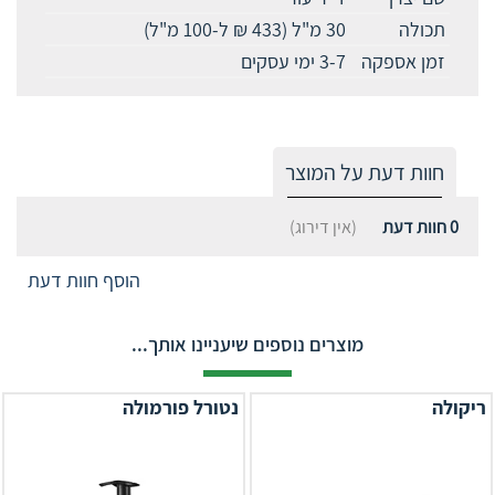
תכולה
30 מ"ל (433 ₪ ל-100 מ"ל)
זמן אספקה
3-7 ימי עסקים
חוות דעת על המוצר
0
חוות דעת
(אין דירוג)
הוסף חוות דעת
מוצרים נוספים שיעניינו אותך...
ריקולה
נטורל פורמולה