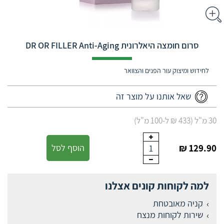
סרום חומצה היאלרונית DR OR FILLER Anti-Aging
לחידוש ומיצוק עור הפנים והצוואר
שאל אותנו על מוצר זה
30 מ"ל (433 ₪ ל-100 מ"ל)
129.90 ₪
הוסף לסל
1
למה לקוחות קונים אצלנו
קניה מאובטחת
שירות לקוחות מנצח