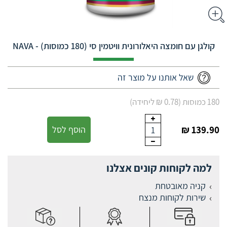
קולגן עם חומצה היאלורונית וויטמין סי (180 כמוסות) - NAVA
שאל אותנו על מוצר זה
180 כמוסות (0.78 ₪ ליחידה)
139.90 ₪
הוסף לסל
1
למה לקוחות קונים אצלנו
קניה מאובטחת
שירות לקוחות מנצח