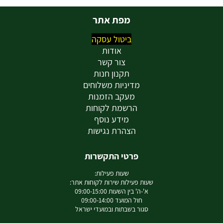
מפת אתר
ביטול עסקה
אודות
צור קשר
תקנון חנות
מדיניות משלוחים
מעקב הזמנות
הרשמת לקוחות
מידע נוסף
הצהרת נגישות
פרטי התקשרות
שעות פעילות:
שעות פעילות שירות לקוחות אתר:
א'-ה' בין השעות 09:00-15:00
חול המועד 09:00-14:00
סגור בשבתות ובמועדי ישראל