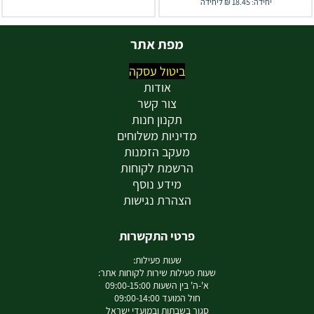
יחידה: 18.45 ₪ ליחידה
מפת אתר
ביטול עסקה
אודות
צור קשר
תקנון חנות
מדיניות משלוחים
מעקב הזמנות
הרשמת לקוחות
מידע נוסף
הצהרת נגישות
פרטי התקשרות
שעות פעילות:
שעות פעילות שירות לקוחות אתר:
א'-ה' בין השעות 09:00-15:00
חול המועד 09:00-14:00
סגור בשבתות ובמועדי ישראל