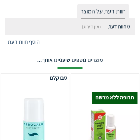
חוות דעת על המוצר
0
חוות דעת
(אין דירוג)
הוסף חוות דעת
מוצרים נוספים שיעניינו אותך...
סבוקלם