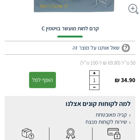
קרם לחות מועשר בויטמין C
שאל אותנו על מוצר זה
50 מ"ל (69.80 ₪ ל-100 מ"ל)
34.90 ₪
הוסף לסל
1
למה לקוחות קונים אצלנו
קניה מאובטחת
שירות לקוחות מנצח