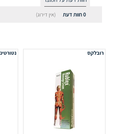
0
חוות דעת
(אין דירוג)
רובלקס
נטורטינ