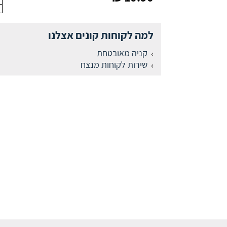
למה לקוחות קונים אצלנו
קניה מאובטחת
שירות לקוחות מנצח