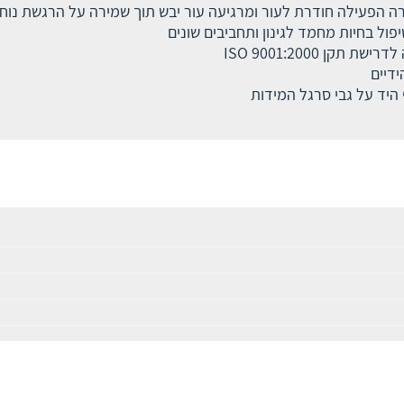
ורה הפעילה חודרת לעור ומרגיעה עור יבש תוך שמירה על הרגשת נוחו
פול בחיות מחמד לגינון ותחביבים שונים
ן 2000:ISO 9001
דיים
היד על גבי סרגל המידות