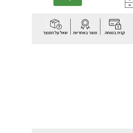
קניה בטוחה
מוצר באחריות
שאל על המוצר