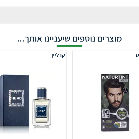
מוצרים נוספים שיעניינו אותך...
ט
קרליין