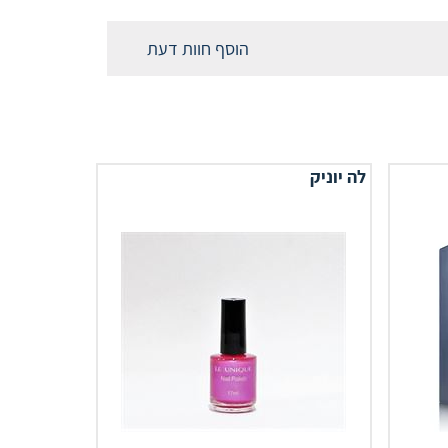
הוסף חוות דעת
לה יוניק