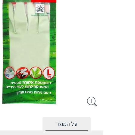
על המוצר