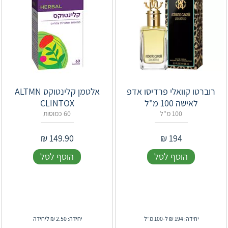
רוברטו קוואלי פרדיסו אדפ
אלטמן קלינטוקס ALTMN
לאישה 100 מ"ל
CLINTOX
100 מ"ל
60 כמוסות
₪
149.90
₪
194
הוסף לסל
הוסף לסל
יחידה: 194 ₪ ל-100 מ"ל
יחידה: 2.50 ₪ ליחידה