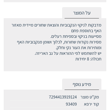
על המוצר
מדבקות לניקוי הנקבוביות והוצאת שחורים מיידית מאזור
האף בתוספת פחם
מסייעות בניקוי ובספיחת רעלים.
מסירות נקודות שחורות, לכלוך ושומן מנקבוביות האף
ומותירות את העור נקי וחלק.
יש להשתמש לפי ההוראות על גב האריזה.
תכולה: 8 יחידות
מידע נוסף
מק"ט מוצר
7294413919124
קוד ירפא
93409