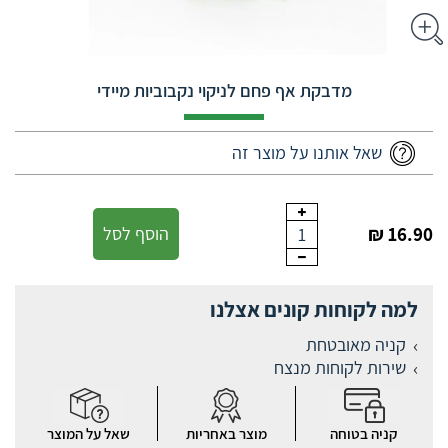
מדבקת אף פחם לניקוי נקבוביות מיידי
שאל אותנו על מוצר זה
16.90 ₪
הוסף לסל
1
למה לקוחות קונים אצלנו
קניה מאובטחת
שירות לקוחות מנצח
קניה בטוחה
מוצר באחריות
שאל על המוצר