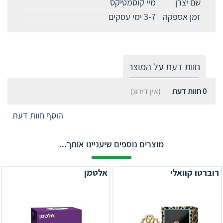
שם יצרן
מיי קוסמטיקס
זמן אספקה
3-7 ימי עסקים
חוות דעת על המוצר
0
חוות דעת
(אין דירוג)
הוסף חוות דעת
מוצרים נוספים שיעניינו אותך...
רוברטו קוואלי
אלטמן