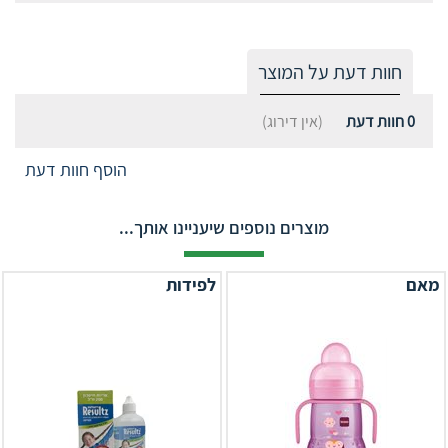
חוות דעת על המוצר
0
חוות דעת
(אין דירוג)
הוסף חוות דעת
מוצרים נוספים שיעניינו אותך...
מאם
לפידות