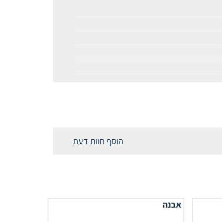
הוסף חוות דעת
אבנה