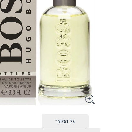
על המוצר