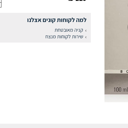
למה לקוחות קונים אצלנו
קניה מאובטחת
שירות לקוחות מנצח