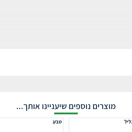
מוצרים נוספים שיעניינו אותך...
ליל
טבע