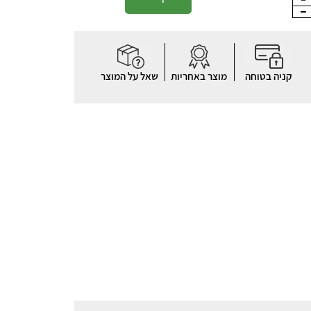
קניה בטוחה
מוצר באחריות
שאל על המוצר