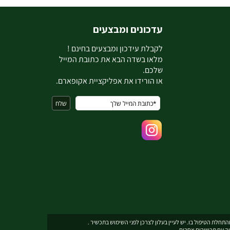
עדכונים ומבצעים
ל
קבלת עידכון ומבצעים בחינם !
מלאו בשדה הבא את כתובת המייל
שלכם.
או הורידו את אפליקציית אקופארם.
תחלת הטיפול בו. יש לעיין בעלון לצרכן לפני השימוש בתכשיר .
יה עם תכשירים אחרים.