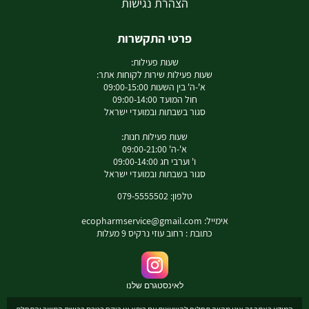
הצהרת נגישות
פרטי התקשרות
שעות פעילות:
שעות פעילות שירות לקוחות אתר:
א'-ה' בין השעות 09:00-15:00
חול המועד 09:00-14:00
סגור בשבתות ובמועדי ישראל
שעות פעילות חנות:
א'-ה' 09:00-21:00
ו' וערבי חג 09:00-14:00
סגור בשבתות ובמועדי ישראל
טלפון: 079-5555502
אימייל:
ecopharmservice@gmail.com
כתובת : רחוב עוזי נרקיס 9 מעלות
לאינסטגרם שלנו