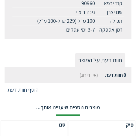
קוד ירפא
90960
שם יצרן
נינה ריצ'י
תכולה
100 מ"ל (229 ₪ ל-100 מ"ל)
זמן אספקה
3-7 ימי עסקים
חוות דעת על המוצר
0
חוות דעת
(אין דירוג)
הוסף חוות דעת
מוצרים נוספים שיעניינו אותך...
פיק
סנו