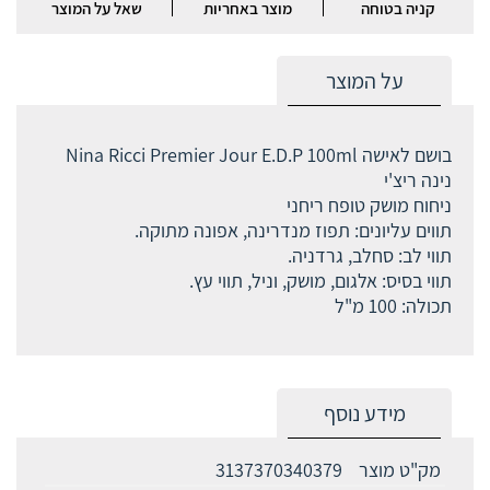
קניה בטוחה
מוצר באחריות
שאל על המוצר
על המוצר
בושם לאישה Nina Ricci Premier Jour E.D.P 100ml
נינה ריצ'י
ניחוח מושק טופח ריחני
תווים עליונים: תפוז מנדרינה, אפונה מתוקה.
תווי לב: סחלב, גרדניה.
תווי בסיס: אלגום, מושק, וניל, תווי עץ.
תכולה: 100 מ"ל
מידע נוסף
מק"ט מוצר
3137370340379