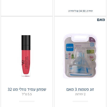
יחידה: 34.90 ₪ ליחידה
מאם
זוג פטמות 3 מאם
שפתון עמיד נוזלי מט 32
2 יחידות
5.5 מ"ל