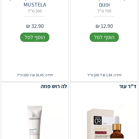
ופגום
MUSTELA
700 מ"ל
200 מ"ל
₪
32.90
₪
12.90
הוסף לסל
הוסף לסל
יחידה: 1.84 ₪ ל-100 מ"ל
יחידה: 16.45 ₪ ל-100 מ"ל
ד"ר עור
לה רוש פוזה