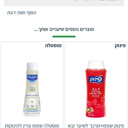
הוסף חוות דעת
מוצרים נוספים שיעניינו אותך...
פינוק
מוסטלה
פינוק שמפו+מרכך לשיער יבש
מוסטלה שמפו עדין לתינוקות