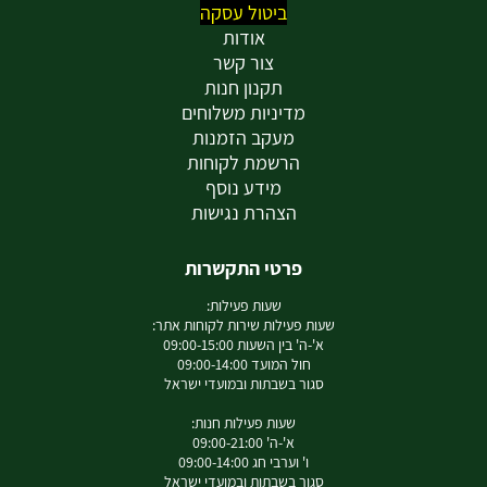
ביטול עסקה
אודות
צור קשר
תקנון חנות
מדיניות משלוחים
מעקב הזמנות
הרשמת לקוחות
מידע נוסף
הצהרת נגישות
פרטי התקשרות
שעות פעילות:
שעות פעילות שירות לקוחות אתר:
א'-ה' בין השעות 09:00-15:00
חול המועד 09:00-14:00
סגור בשבתות ובמועדי ישראל
שעות פעילות חנות:
א'-ה' 09:00-21:00
ו' וערבי חג 09:00-14:00
סגור בשבתות ובמועדי ישראל