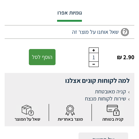
גומיות אפרו
שאל אותנו על מוצר זה
2.90 ₪
הוסף לסל
1
למה לקוחות קונים אצלנו
קניה מאובטחת
שירות לקוחות מנצח
קניה בטוחה
מוצר באחריות
שאל על המוצר