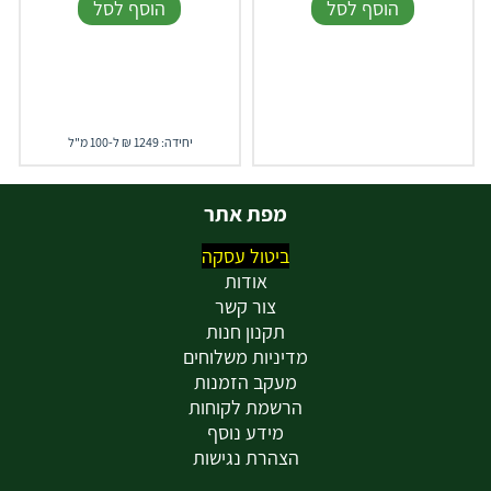
הוסף לסל
הוסף לסל
יחידה: 1249 ₪ ל-100 מ"ל
מפת אתר
ביטול עסקה
אודות
צור קשר
תקנון חנות
מדיניות משלוחים
מעקב הזמנות
הרשמת לקוחות
מידע נוסף
הצהרת נגישות