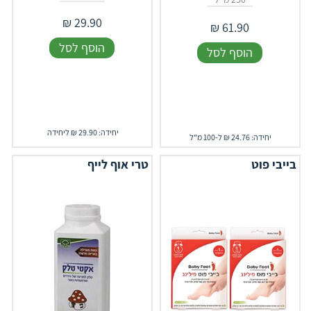
₪
29.90
₪
61.90
הוסף לסל
הוסף לסל
יחידה: 29.90 ₪ ליחידה
יחידה: 24.76 ₪ ל-100 מ"ל
בייבי פוט
טרי אוף לייף