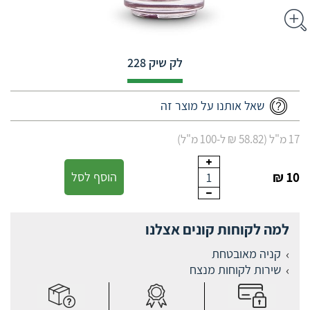
לק שיק 228
שאל אותנו על מוצר זה
17 מ"ל (58.82 ₪ ל-100 מ"ל)
10 ₪
הוסף לסל
1
למה לקוחות קונים אצלנו
קניה מאובטחת
שירות לקוחות מנצח