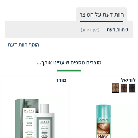
חוות דעת על המוצר
0
חוות דעת
(אין דירוג)
הוסף חוות דעת
מוצרים נוספים שיעניינו אותך...
לוריאל
מורז