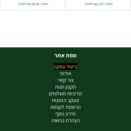
יחידה: 2.67 ₪ ליחידה
יחידה: 24.90 ₪ ליחידה
מפת אתר
ביטול עסקה
אודות
צור קשר
תקנון חנות
מדיניות משלוחים
מעקב הזמנות
הרשמת לקוחות
מידע נוסף
הצהרת נגישות