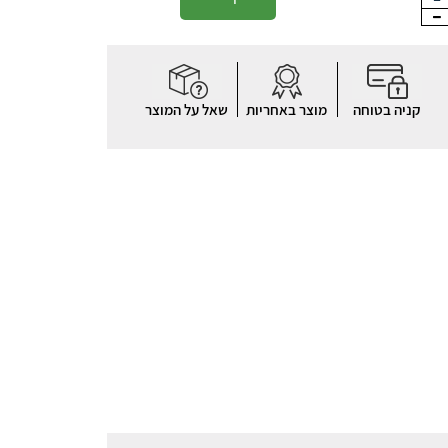
קניה בטוחה
מוצר באחריות
שאל על המוצר