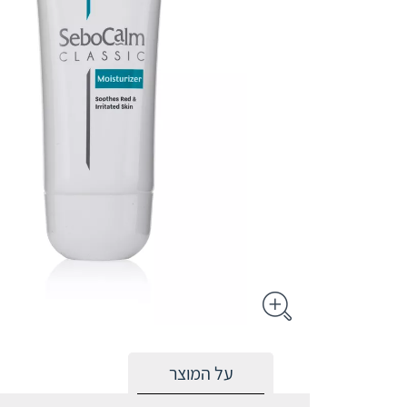
על המוצר