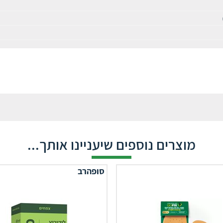
מוצרים נוספים שיעניינו אותך...
סופהרב