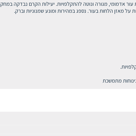
 עור אדמומי, מגורה ונוטה להתקלפויות. יעילות הקרם נבדקה במחקר 
ות על מאזן הלחות בעור. נספג במהירות ומונע שמנוניות וברק.
לפויות.
נינוחות מתמשכת