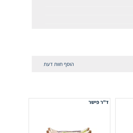
הוסף חוות דעת
ד"ר פישר