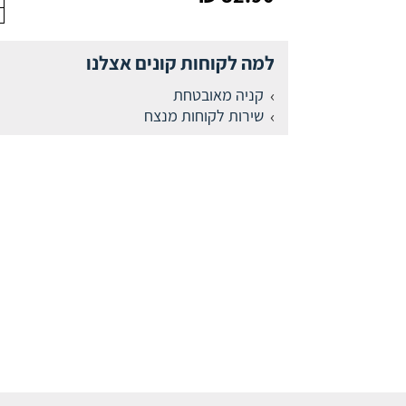
למה לקוחות קונים אצלנו
קניה מאובטחת
שירות לקוחות מנצח