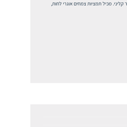
קליני. מכיל תמציות צמחים אוגרי לחות,