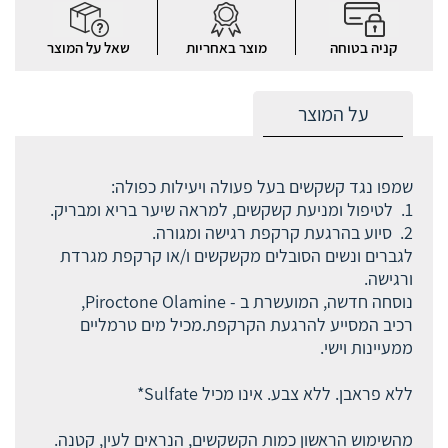
קניה בטוחה
מוצר באחריות
שאל על המוצר
על המוצר
שמפו נגד קשקשים בעל פעולה ויעילות כפולה:
1. לטיפול ומניעת קשקשים, למראה שיער בריא ומבריק.
2. סיוע בהרגעת קרקפת רגישה ומגורה.
לגברים ונשים הסובלים מקשקשים ו/או קרקפת מגרדת
ורגישה.
נוסחה חדשה, המועשרת ב - Piroctone Olamine,
רכיב המסייע להרגעת הקרקפת.מכיל מים טרמליים
ממעיינות וישי.
ללא פראבן. ללא צבע. אינו מכיל Sulfate*
מהשימוש הראשון כמות הקשקשים, הנראים לעין, קטנה.