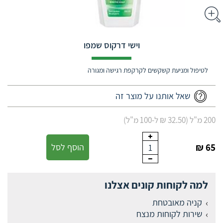
וישי דרקוס שמפו
לטיפול ומניעת קשקשים לקרקפת רגישה ומגורה
שאל אותנו על מוצר זה
200 מ"ל (32.50 ₪ ל-100 מ"ל)
65 ₪
הוסף לסל
1
למה לקוחות קונים אצלנו
קניה מאובטחת
שירות לקוחות מנצח