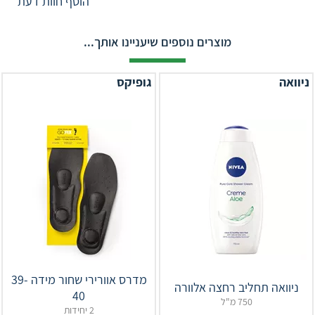
הוסף חוות דעת
מוצרים נוספים שיעניינו אותך...
ניוואה
גופיקס
מדרס אוורירי שחור מידה 39-
ניוואה תחליב רחצה אלוורה
40
750 מ"ל
2 יחידות