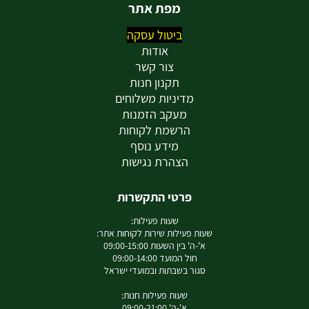
מפת אתר
ביטול עסקה
אודות
צור קשר
תקנון חנות
מדיניות משלוחים
מעקב הזמנות
הרשמת לקוחות
מידע נוסף
הצהרת נגישות
פרטי התקשרות
שעות פעילות:
שעות פעילות שירות לקוחות אתר:
א'-ה' בין השעות 09:00-15:00
חול המועד 09:00-14:00
סגור בשבתות ובמועדי ישראל
שעות פעילות חנות:
א'-ה' 09:00-21:00