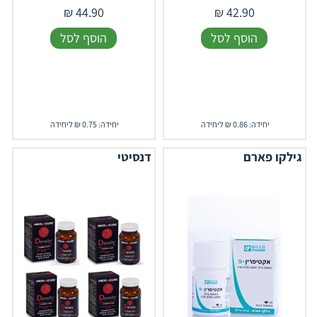
₪
44.90
₪
42.90
הוסף לסל
הוסף לסל
יחידה: 0.86 ₪ ליחידה
יחידה: 0.75 ₪ ליחידה
גילקו פארם
דנסיטי