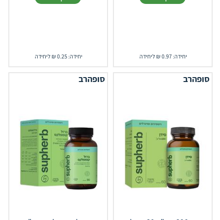
יחידה: 0.97 ₪ ליחידה
יחידה: 0.25 ₪ ליחידה
סופהרב
סופהרב