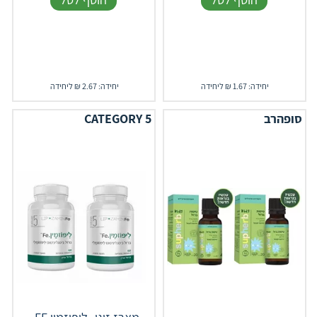
יחידה: 1.67 ₪ ליחידה
יחידה: 2.67 ₪ ליחידה
סופהרב
CATEGORY 5