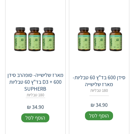
מארז שלישייה- סופהרב סידן
סידן 600 בד"ץ 60 טבליות-
D3 + 600 בד"ץ 60 טבליות
מארז שלישייה
SUPHERB
180 טבליות
180 טבליות
₪
34.90
₪
34.90
הוסף לסל
הוסף לסל