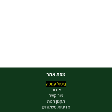
מפת אתר
ביטול עסקה
אודות
צור קשר
תקנון חנות
מדיניות משלוחים