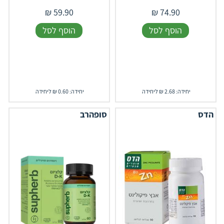
₪
59.90
₪
74.90
הוסף לסל
הוסף לסל
יחידה: 2.68 ₪ ליחידה
יחידה: 0.60 ₪ ליחידה
הדס
סופהרב