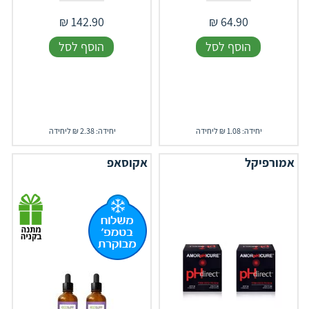
₪
142.90
₪
64.90
הוסף לסל
הוסף לסל
יחידה: 1.08 ₪ ליחידה
יחידה: 2.38 ₪ ליחידה
אמורפיקל
אקוסאפ