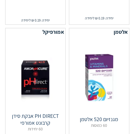
יחידה: 0.19 ₪ ליחידה
יחידה: 0.19 ₪ ליחידה
אלטמן
אמורפיקל
‎PH‎ ‎DIRECT‎ אבקת סידן
מגנזיום 520 אלטמן
קרבונט אמורפי
60 כמוסות
60 יחידות