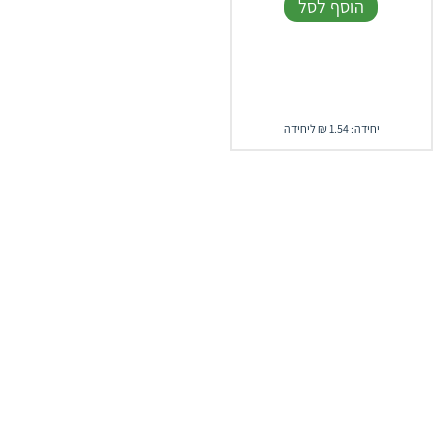
הוסף לסל
יחידה: 1.54 ₪ ליחידה