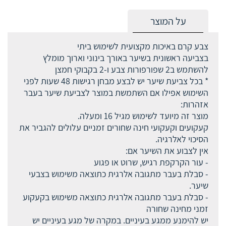
על המוצר
צבע קרם באיכות מקצועית לשימוש ביתי
בצביעה ראשונית בשיער באורך בינוני וארוך מומלץ
להשתמש ב2 שפורפורות צבע ו-2 בקבוקי חמצן
* בכל צביעת שיער יש לבצע מבחן רגישות 48 שעות לפני
השימוש אפילו אם השתמשת במוצר לצביעת שיער בעבר
אזהרות:
מוצר זה מיועד לשימוש מגיל 16 ומעלה.
קעקועים וקעקועי חינה שחורים זמניים עלולים להגביר את
הסיכוי לאלרגיה.
אין לצבוע את השיער אם:
- עור הקרקפת רגיש, שרוט או פגוע
- סבלת בעבר מתגובה אלרגית כתוצאה משימוש בצבעי
שיער.
- סבלת בעבר מתגובה אלרגית כתוצאה משימוש בקעקוע
זמני מחינה שחורה
יש להימנע ממגע בעיניים. במקרה של מגע בעיניים יש