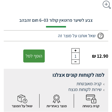
צבע לשיער פרוטאין קולור ‎6–03 חום זהבהב
שאל אותנו על מוצר זה
12.90 ₪
הוסף לסל
1
למה לקוחות קונים אצלנו
קניה מאובטחת
שירות לקוחות מנצח
קניה בטוחה
מוצר באחריות
שאל על המוצר