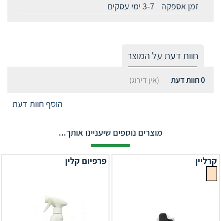
זמן אספקה
3-7 ימי עסקים
חוות דעת על המוצר
0
חוות דעת
(אין דירוג)
הוסף חוות דעת
מוצרים נוספים שיעניינו אותך...
קרליין
פרפיום קלין