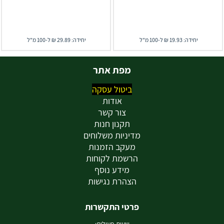
יחידה: 19.93 ₪ ל-100 מ"ל
יחידה: 29.89 ₪ ל-100 מ"ל
מפת אתר
ביטול עסקה
אודות
צור קשר
תקנון חנות
מדיניות משלוחים
מעקב הזמנות
הרשמת לקוחות
מידע נוסף
הצהרת נגישות
פרטי התקשרות