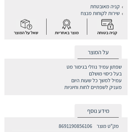
קניה מאובטחת
שירות לקוחות מנצח
קניה בטוחה
מוצר באחריות
שאל על המוצר
על המוצר
שפתון עמיד נוזלי בגימור מט
בעל כיסוי מושלם
עמיל למשך כל שעות היום
מעניק לשפתיים לחות וחיוניות
מידע נוסף
מק"ט מוצר
8691190856106