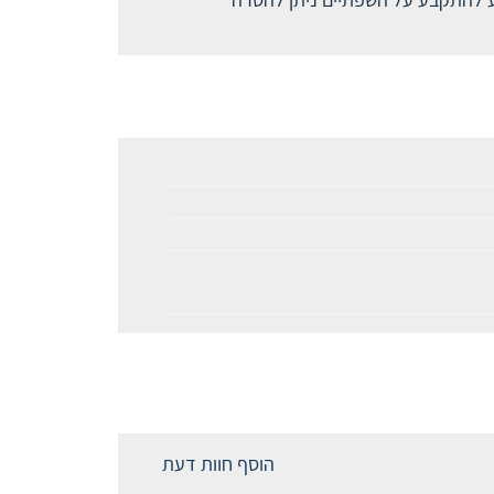
הוסף חוות דעת