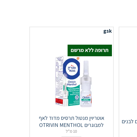
gsk
אוטריוין מנטול תרסיס מדוד לאף
 לבנים
למבוגרים OTRIVIN MENTHOL
10 מ"ל