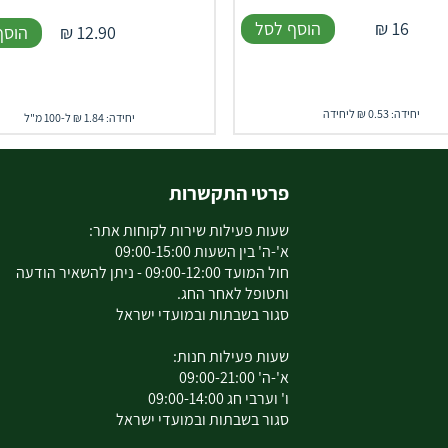
16
₪
הוסף לסל
12.90
₪
הוסף
יחידה: 0.53 ₪ ליחידה
יחידה: 1.84 ₪ ל-100 מ"ל
פרטי התקשרות
שעות פעילות שירות לקוחות אתר:
א'-ה' בין השעות 09:00-15:00
חול המועד 09:00-12:00 - ניתן להשאיר הודעה
ותטופל לאחר החג.
סגור בשבתות ובמועדי ישראל
שעות פעילות חנות:
א'-ה' 09:00-21:00
ו' וערבי חג 09:00-14:00
סגור בשבתות ובמועדי ישראל