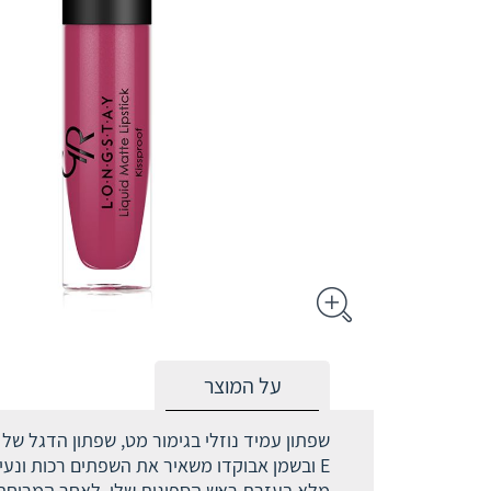
על המוצר
שפתון עמיד נוזלי בגימור מט, שפתון הדגל של 
E ובשמן אבוקדו משאיר את השפתים רכות ונע