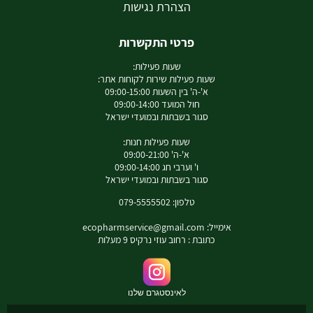
הצהרת נגישות
פרטי התקשרות
שעות פעילות:
שעות פעילות שירות לקוחות אתר:
א'-ה' בין השעות 09:00-15:00
חול המועד 09:00-14:00
סגור בשבתות ובמועדי ישראל
שעות פעילות חנות:
א'-ה' 09:00-21:00
ו' וערבי חג 09:00-14:00
סגור בשבתות ובמועדי ישראל
טלפון: 079-5555502
אימייל:
ecopharmservice@gmail.com
כתובת : רחוב עוזי נרקיס 9 מעלות
לאינסטגרם שלנו