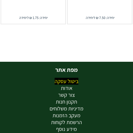
יחידה: 7.50 ₪ ליחידה
יחידה: 1.75 ₪ ליחידה
מפת אתר
ביטול עסקה
אודות
צור קשר
תקנון חנות
מדיניות משלוחים
מעקב הזמנות
הרשמת לקוחות
מידע נוסף