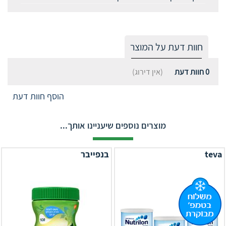
חוות דעת על המוצר
0
חוות דעת
(אין דירוג)
הוסף חוות דעת
מוצרים נוספים שיעניינו אותך...
teva
בנפייבר