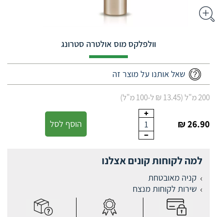
וולפלקס מוס אולטרה סטרונג
שאל אותנו על מוצר זה
200 מ"ל (13.45 ₪ ל-100 מ"ל)
26.90 ₪
הוסף לסל
1
למה לקוחות קונים אצלנו
קניה מאובטחת
שירות לקוחות מנצח