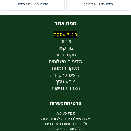
יחידה: 94.95 ₪ ליחידה
יחידה: 19.95 ₪ ליחידה
מפת אתר
ביטול עסקה
אודות
צור קשר
תקנון חנות
מדיניות משלוחים
מעקב הזמנות
הרשמת לקוחות
מידע נוסף
הצהרת נגישות
פרטי התקשרות
שעות פעילות:
שעות פעילות שירות לקוחות אתר:
א'-ה' בין השעות 09:00-15:00
חול המועד 09:00-14:00