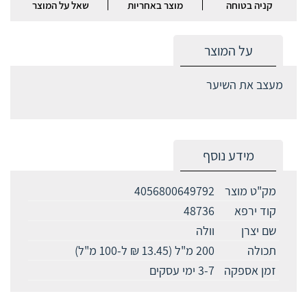
קניה בטוחה
מוצר באחריות
שאל על המוצר
על המוצר
מעצב את השיער
מידע נוסף
מק"ט מוצר
4056800649792
קוד ירפא
48736
שם יצרן
וולה
תכולה
200 מ"ל (13.45 ₪ ל-100 מ"ל)
זמן אספקה
3-7 ימי עסקים