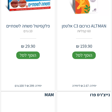
ALTMAN כורכום C3 אלטמן
פלקסיטול משחה לשפתיים
60 קפליות
10 גרם
₪
29.90
₪
159.90
הוסף לסל
הוסף לסל
יחידה: 2.67 ₪ ליחידה
יחידה: 299 ₪ ל-100 גרם
נייצ'רס פרו
MAM