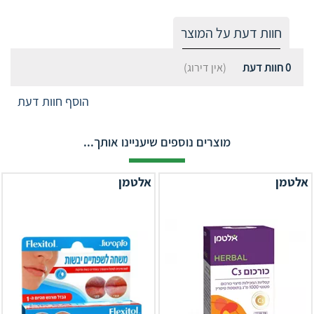
חוות דעת על המוצר
0
חוות דעת
(אין דירוג)
הוסף חוות דעת
מוצרים נוספים שיעניינו אותך...
אלטמן
אלטמן