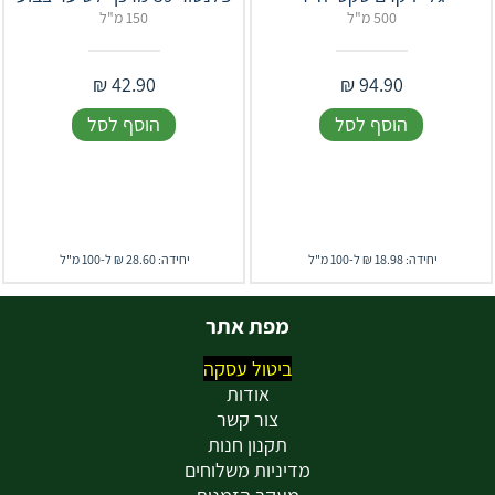
500 מ"ל
150 מ"ל
₪
42.90
₪
94.90
הוסף לסל
הוסף לסל
יחידה: 18.98 ₪ ל-100 מ"ל
יחידה: 28.60 ₪ ל-100 מ"ל
מפת אתר
ביטול עסקה
אודות
צור קשר
תקנון חנות
מדיניות משלוחים