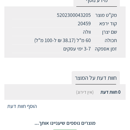
מק"ט מוצר
5202300043205
קוד ירפא
20459
שם יצרן
וולה
תכולה
60 מ"ל (38.17 ₪ ל-100 מ"ל)
זמן אספקה
3-7 ימי עסקים
חוות דעת על המוצר
0
חוות דעת
(אין דירוג)
הוסף חוות דעת
מוצרים נוספים שיעניינו אותך...