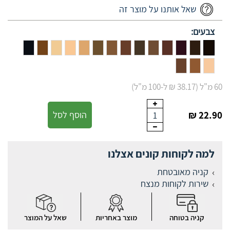
שאל אותנו על מוצר זה
צבעים:
60 מ"ל (38.17 ₪ ל-100 מ"ל)
22.90 ₪
הוסף לסל
1
למה לקוחות קונים אצלנו
קניה מאובטחת
שירות לקוחות מנצח
קניה בטוחה
מוצר באחריות
שאל על המוצר