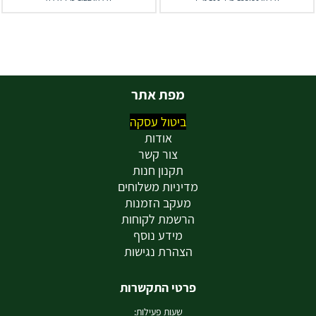
מפת אתר
ביטול עסקה
אודות
צור קשר
תקנון חנות
מדיניות משלוחים
מעקב הזמנות
הרשמת לקוחות
מידע נוסף
הצהרת נגישות
פרטי התקשרות
שעות פעילות: