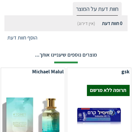
חוות דעת על המוצר
0
חוות דעת
(אין דירוג)
הוסף חוות דעת
מוצרים נוספים שיעניינו אותך...
Michael Malul
gsk