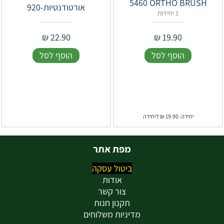
5460 ORTHO BRUSH
אורטודנטיות-920
1 יחידות
₪
22.90
₪
19.90
הוסף לסל
הוסף לסל
יחידה: 19.90 ₪ ליחידה
מפת אתר
ביטול עסקה
אודות
צור קשר
תקנון חנות
מדיניות משלוחים