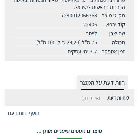
הרבנות הראשית לישראל.
מק"ט מוצר
7290012066368
קוד ירפא
22406
שם יצרן
לייסר
תכולה
75 מ"ל (29.20 ₪ ל-100 מ"ל)
זמן אספקה
3-7 ימי עסקים
חוות דעת על המוצר
0
חוות דעת
(אין דירוג)
הוסף חוות דעת
מוצרים נוספים שיעניינו אותך...