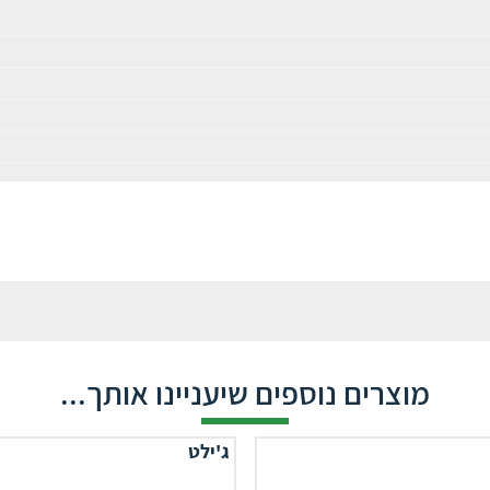
מוצרים נוספים שיעניינו אותך...
ג'ילט