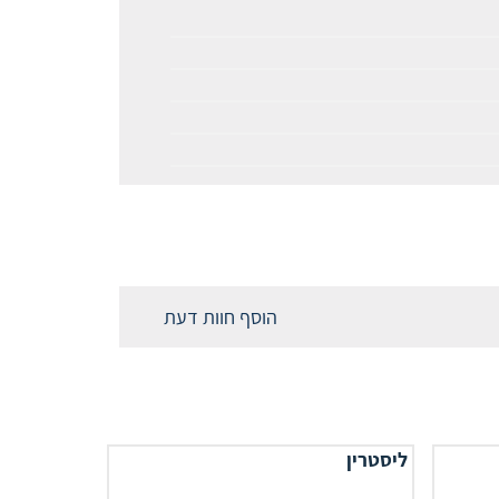
הוסף חוות דעת
ליסטרין