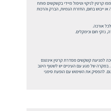
 קרטין לניקוי וטיפול מיידי בקשקשים פותח
או ייבוש בחום, החזרת הגמיות, הברק והרכות
כל אורכה.
כה למניעת קשקשים מסדרת קרטין אינטנס
 במקרה של מגע עם העיניים יש לשטוף היטב
גום. להפסיק את השימוש עם הופעת סימני