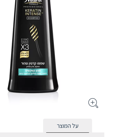
על המוצר