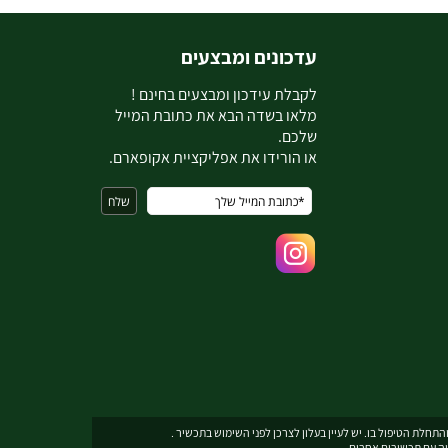
עדכונים ומבצעים
ל
קבלת עידכון ומבצעים בחינם !
מלאו בשדה הבא את כתובת המייל
שלכם.
או הורידו את אפליקציית אקופארם.
תחלת הטיפול בו. יש לעיין בעלון לצרכן לפני השימוש בתכשיר .
יה עם תכשירים אחרים.