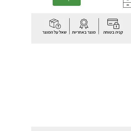
קניה בטוחה
מוצר באחריות
שאל על המוצר