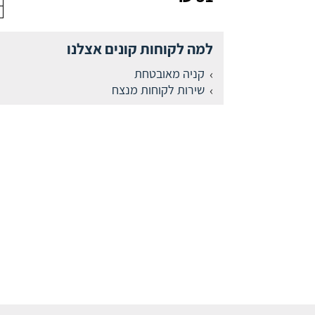
למה לקוחות קונים אצלנו
קניה מאובטחת
שירות לקוחות מנצח