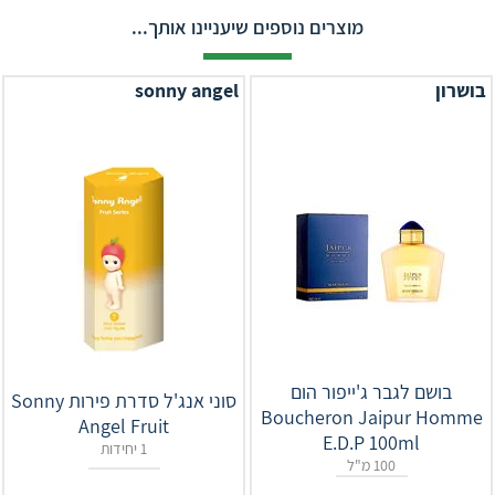
מוצרים נוספים שיעניינו אותך...
בושרון
sonny angel
בושם לגבר ג'ייפור הום
סוני אנג'ל סדרת פירות Sonny
Boucheron Jaipur Homme
Angel Fruit
E.D.P 100ml
1 יחידות
100 מ"ל