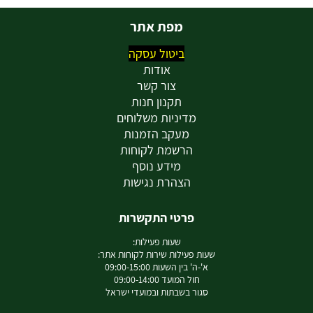
מפת אתר
ביטול עסקה
אודות
צור קשר
תקנון חנות
מדיניות משלוחים
מעקב הזמנות
הרשמת לקוחות
מידע נוסף
הצהרת נגישות
פרטי התקשרות
שעות פעילות:
שעות פעילות שירות לקוחות אתר:
א'-ה' בין השעות 09:00-15:00
חול המועד 09:00-14:00
סגור בשבתות ובמועדי ישראל